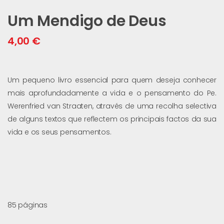
Um Mendigo de Deus
4,00
€
Um pequeno livro essencial para quem deseja conhecer
mais aprofundadamente a vida e o pensamento do Pe.
Werenfried van Straaten, através de uma recolha selectiva
de alguns textos que reflectem os principais factos da sua
vida e os seus pensamentos.
85 páginas