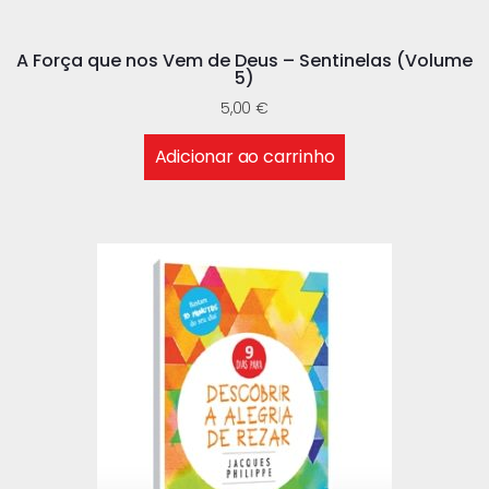
A Força que nos Vem de Deus – Sentinelas (Volume
5)
5,00
€
Adicionar ao carrinho