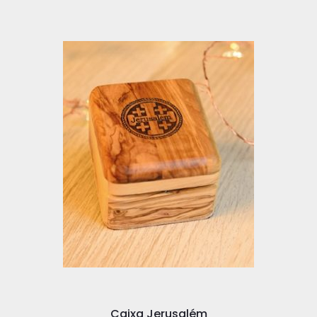
Caixa Jerusalém