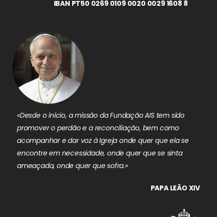
IBAN PT50 0269 0109 0020 0029 1608 8
«Desde o início, a missão da Fundação AIS tem sido
promover o perdão e a reconciliação, bem como
acompanhar e dar voz à Igreja onde quer que ela se
encontre em necessidade, onde quer que se sinta
ameaçada, onde quer que sofra.»
PAPA LEÃO XIV