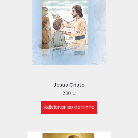
Jesus Cristo
2,00
€
Adicionar ao carrinho