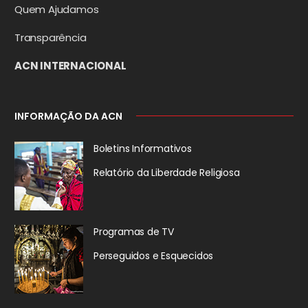
Quem Ajudamos
Transparência
ACN INTERNACIONAL
INFORMAÇÃO DA ACN
Boletins Informativos
Relatório da
Liberdade Religiosa
Programas de TV
Perseguidos
e Esquecidos