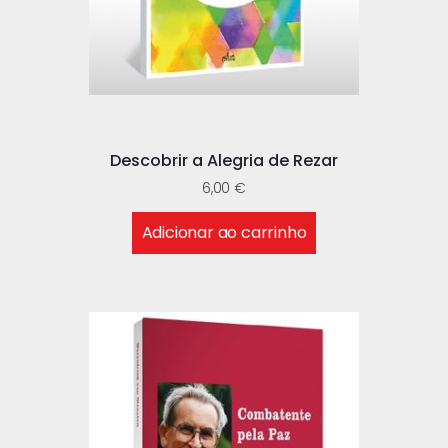
Descobrir a Alegria de Rezar
6,00
€
Adicionar ao carrinho