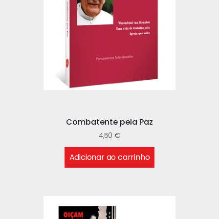
Combatente pela Paz
4,50
€
Adicionar ao carrinho