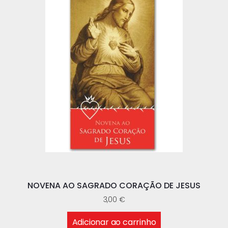
NOVENA AO SAGRADO CORAÇÃO DE JESUS
3,00
€
Adicionar ao carrinho