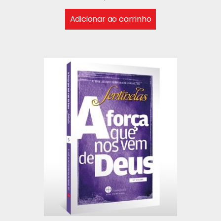
Adicionar ao carrinho