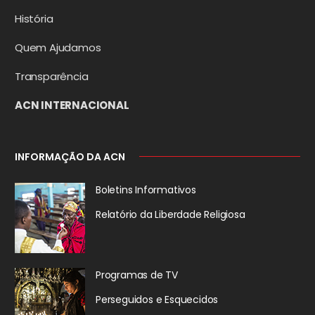
História
Quem Ajudamos
Transparência
ACN INTERNACIONAL
INFORMAÇÃO DA ACN
Boletins Informativos
Relatório da
Liberdade Religiosa
Programas de TV
Perseguidos
e Esquecidos