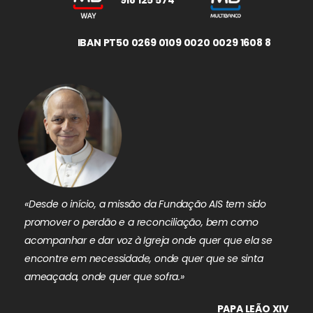
IBAN PT50 0269 0109 0020 0029 1608 8
«Desde o início, a missão da Fundação AIS tem sido
promover o perdão e a reconciliação, bem como
acompanhar e dar voz à Igreja onde quer que ela se
encontre em necessidade, onde quer que se sinta
ameaçada, onde quer que sofra.»
PAPA LEÃO XIV