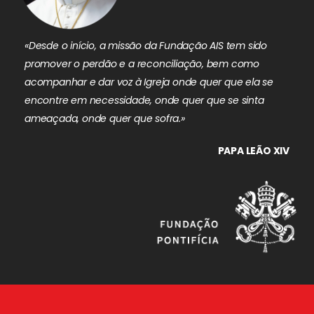
«Desde o início, a missão da Fundação AIS tem sido
promover o perdão e a reconciliação, bem como
acompanhar e dar voz à Igreja onde quer que ela se
encontre em necessidade, onde quer que se sinta
ameaçada, onde quer que sofra.»
PAPA LEÃO XIV