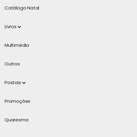
Catálogo Natal
Livros
Multimédia
Outros
Postais
Promoções
Quaresma