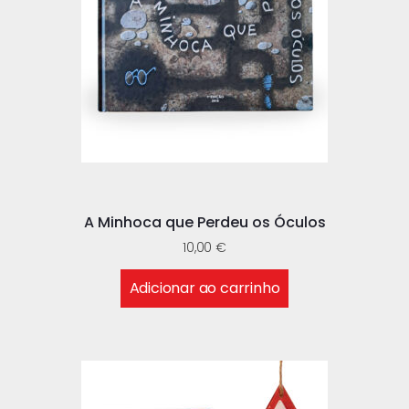
A Minhoca que Perdeu os Óculos
10,00
€
Adicionar ao carrinho