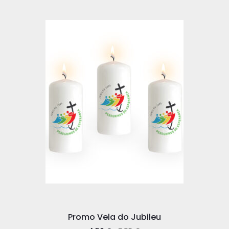
Promo Vela do Jubileu