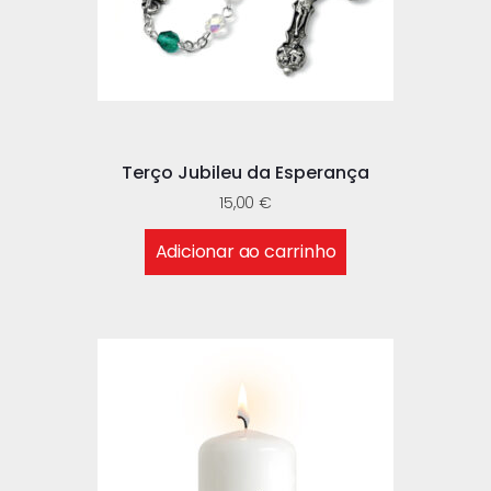
Terço Jubileu da Esperança
15,00
€
Adicionar ao carrinho