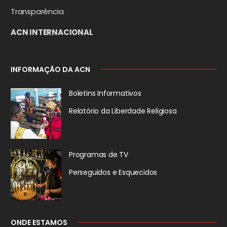
Transparência
ACN INTERNACIONAL
INFORMAÇÃO DA ACN
Boletins Informativos
Relatório da
Liberdade Religiosa
Programas de TV
Perseguidos
e Esquecidos
ONDE ESTAMOS