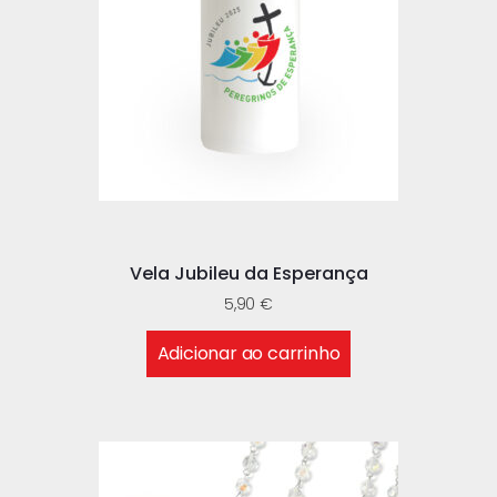
Vela Jubileu da Esperança
5,90
€
Adicionar ao carrinho