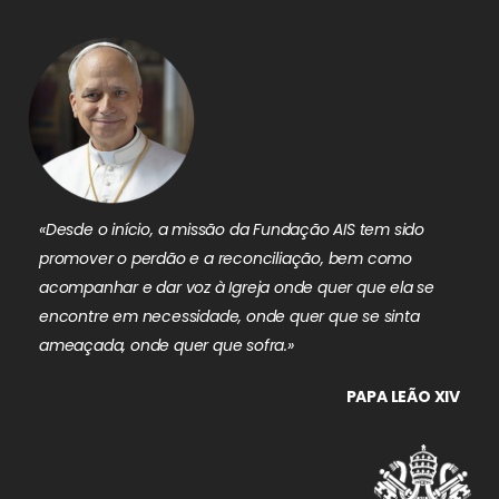
«Desde o início, a missão da Fundação AIS tem sido
promover o perdão e a reconciliação, bem como
acompanhar e dar voz à Igreja onde quer que ela se
encontre em necessidade, onde quer que se sinta
ameaçada, onde quer que sofra.»
PAPA LEÃO XIV