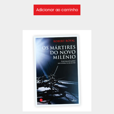
Adicionar ao carrinho