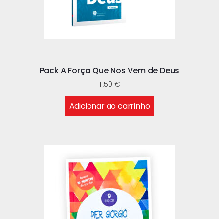
Pack A Força Que Nos Vem de Deus
11,50
€
Adicionar ao carrinho