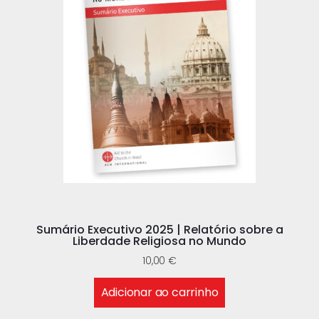
Sumário Executivo 2025 | Relatório sobre a
Liberdade Religiosa no Mundo
10,00
€
Adicionar ao carrinho