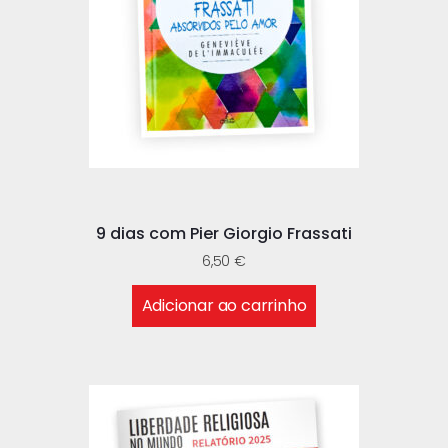
9 dias com Pier Giorgio Frassati
6,50
€
Adicionar ao carrinho