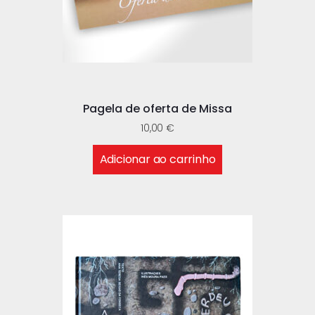
Pagela de oferta de Missa
10,00
€
Adicionar ao carrinho