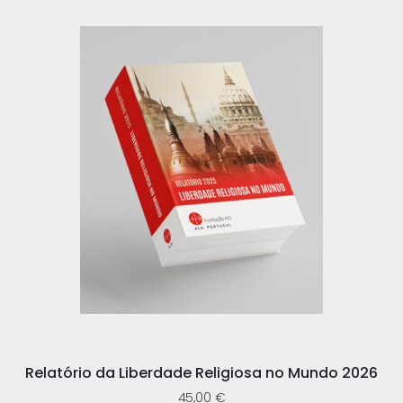
Relatório da Liberdade Religiosa no Mundo 2026
45,00
€