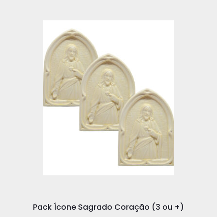
Pack Ícone Sagrado Coração (3 ou +)