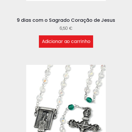
9 dias com o Sagrado Coração de Jesus
6,50
€
Adicionar ao carrinho