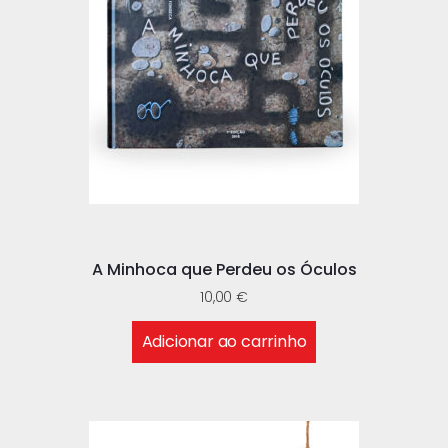
A Minhoca que Perdeu os Óculos
10,00
€
Adicionar ao carrinho