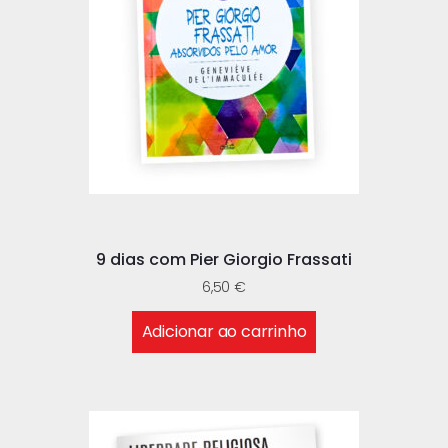
9 dias com Pier Giorgio Frassati
6,50
€
Adicionar ao carrinho