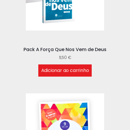
Pack A Força Que Nos Vem de Deus
11,50
€
Adicionar ao carrinho