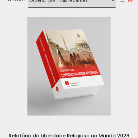
Relatório da Liberdade Religiosa no Mundo 2026