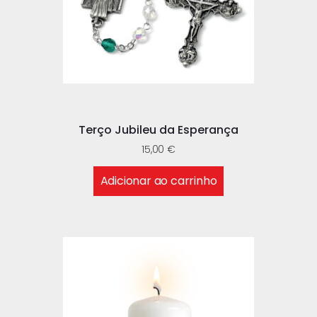
Terço Jubileu da Esperança
15,00
€
Adicionar ao carrinho