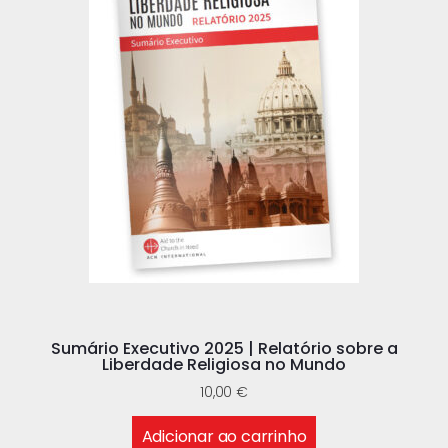
Sumário Executivo 2025 | Relatório sobre a
Liberdade Religiosa no Mundo
10,00
€
Adicionar ao carrinho