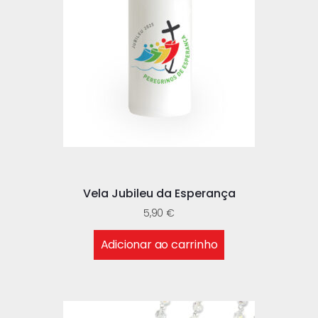
Vela Jubileu da Esperança
5,90
€
Adicionar ao carrinho