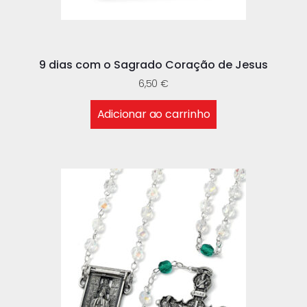
9 dias com o Sagrado Coração de Jesus
6,50
€
Adicionar ao carrinho