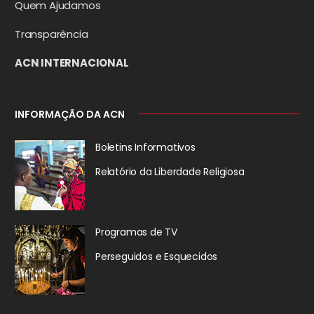
Quem Ajudamos
Transparência
ACN INTERNACIONAL
INFORMAÇÃO DA ACN
Boletins Informativos
Relatório da
Liberdade Religiosa
Programas de TV
Perseguidos
e Esquecidos