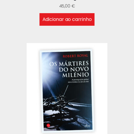
45,00
€
Adicionar ao carrinho