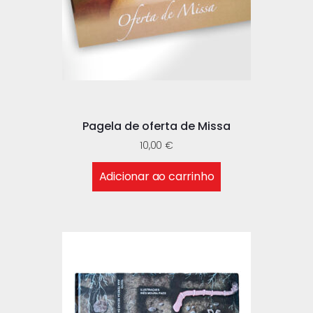
Pagela de oferta de Missa
10,00
€
Adicionar ao carrinho