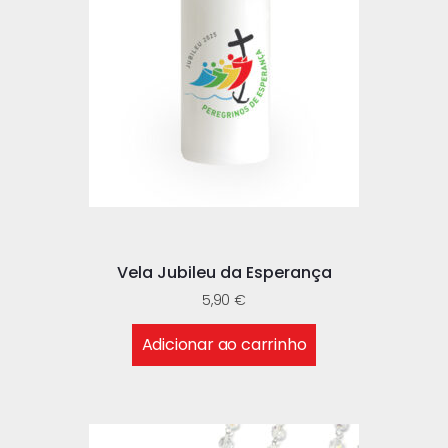
Vela Jubileu da Esperança
5,90
€
Adicionar ao carrinho