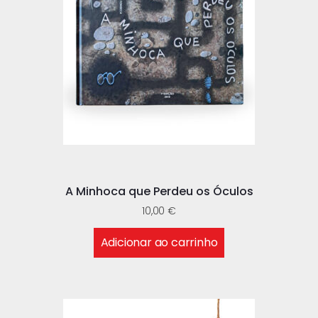
A Minhoca que Perdeu os Óculos
10,00
€
Adicionar ao carrinho