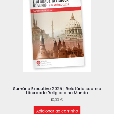
Sumário Executivo 2025 | Relatório sobre a
Liberdade Religiosa no Mundo
10,00
€
Adicionar ao carrinho