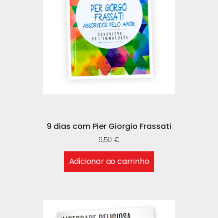
9 dias com Pier Giorgio Frassati
6,50
€
Adicionar ao carrinho