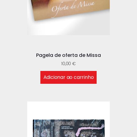
Pagela de oferta de Missa
10,00
€
Adicionar ao carrinho