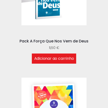
Pack A Força Que Nos Vem de Deus
11,50
€
Adicionar ao carrinho