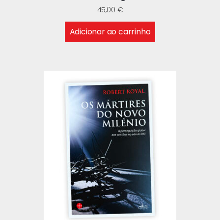
45,00
€
Adicionar ao carrinho