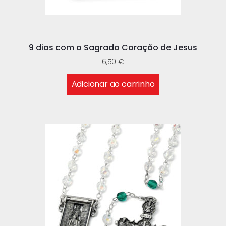
9 dias com o Sagrado Coração de Jesus
6,50
€
Adicionar ao carrinho