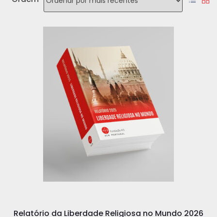
Relatório da Liberdade Religiosa no Mundo 2026