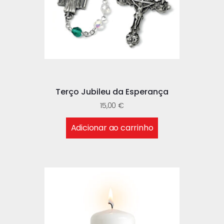
Terço Jubileu da Esperança
15,00
€
Adicionar ao carrinho