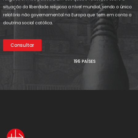
situação da liberdade religiosa a nível mundial, sendo o único
relatório não governamental na Europa que tem em conta a
doutrina social católica.
Consultar
196 PAÍSES