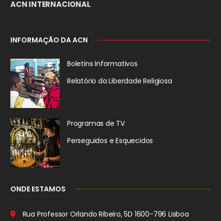
ACN INTERNACIONAL
INFORMAÇÃO DA ACN
Boletins Informativos
Relatório da
Liberdade Religiosa
Programas de TV
Perseguidos
e Esquecidos
ONDE ESTAMOS
Rua Professor Orlando Ribeiro, 5D
1600-796 Lisboa