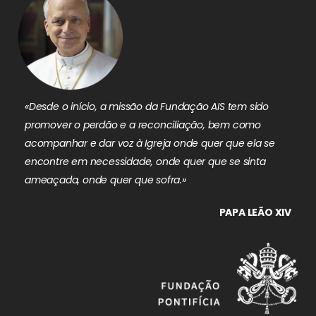
«Desde o início, a missão da Fundação AIS tem sido
promover o perdão e a reconciliação, bem como
acompanhar e dar voz à Igreja onde quer que ela se
encontre em necessidade, onde quer que se sinta
ameaçada, onde quer que sofra.»
PAPA LEÃO XIV