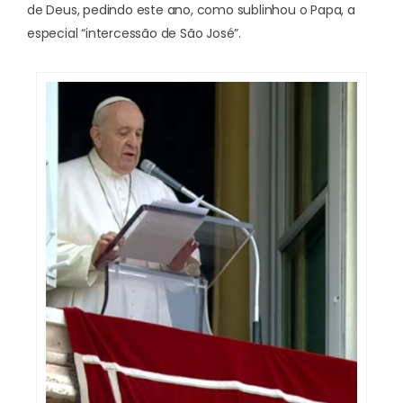
de Deus, pedindo este ano, como sublinhou o Papa, a
especial “intercessão de São José”.