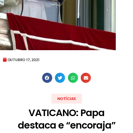
OUTUBRO 17, 2021
NOTÍCIAS
VATICANO: Papa
destaca e “encoraja”