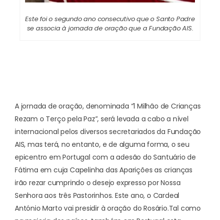
Este foi o segundo ano consecutivo que o Santo Padre
se associa à jornada de oração que a Fundação AIS.
A jornada de oração, denominada “
1 Milhão de Crianças
Rezam o Terço pela Paz
”, será levada a cabo a nível
internacional pelos diversos secretariados da Fundação
AIS, mas terá, no entanto, e de alguma forma, o seu
epicentro em Portugal com a adesão do Santuário de
Fátima em cuja Capelinha das Aparições as crianças
irão rezar cumprindo o desejo expresso por Nossa
Senhora aos três Pastorinhos. Este ano, o
Cardeal
António Marto
vai presidir à oração do Rosário.
Tal como