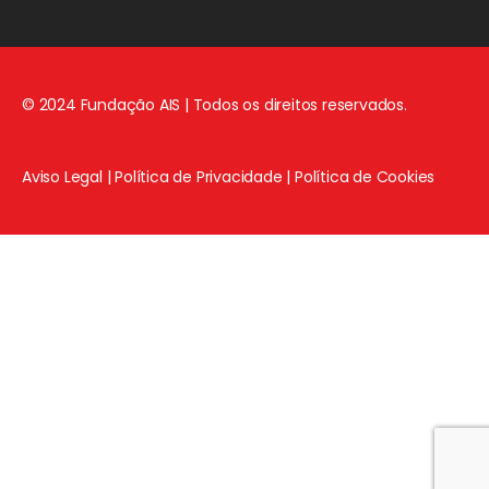
© 2024 Fundação AIS | Todos os direitos reservados.
Aviso Legal
|
Política de Privacidade
|
Política de Cookies