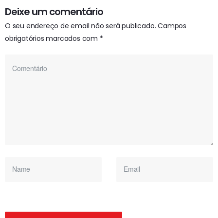
Deixe um comentário
O seu endereço de email não será publicado.
Campos
obrigatórios marcados com
*