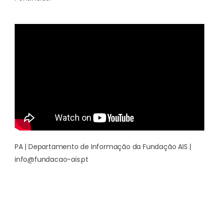
PA | Departamento de Informação da Fundação AIS |
info@fundacao-ais.pt