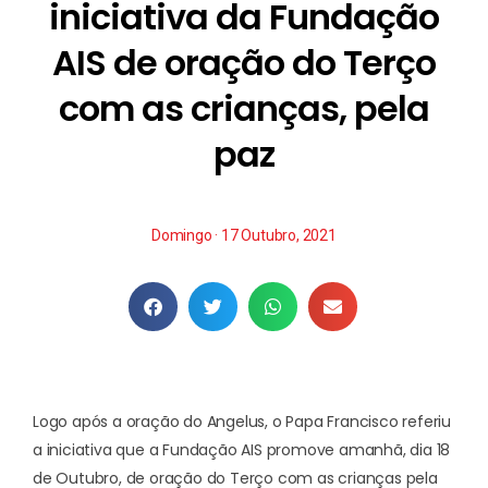
iniciativa da Fundação
AIS de oração do Terço
com as crianças, pela
paz
Domingo · 17 Outubro, 2021
Logo após a oração do Angelus, o
Papa Francisco referiu
a iniciativa que a Fundação AIS
promove amanhã, dia 18
de Outubro, de oração do Terço com as crianças pela