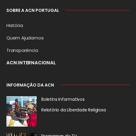
SOBRE A ACN PORTUGAL
História
Quem Ajudamos
Transparência
ACN INTERNACIONAL
INFORMAÇÃO DA ACN
Boletins Informativos
Relatório da
Liberdade Religiosa