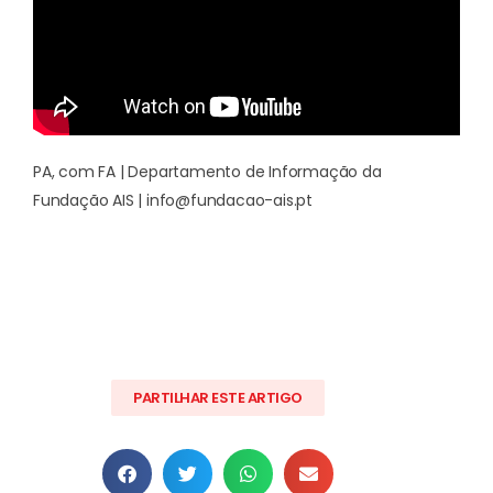
PA, com FA | Departamento de Informação da
Fundação AIS | info@fundacao-ais.pt
PARTILHAR ESTE ARTIGO