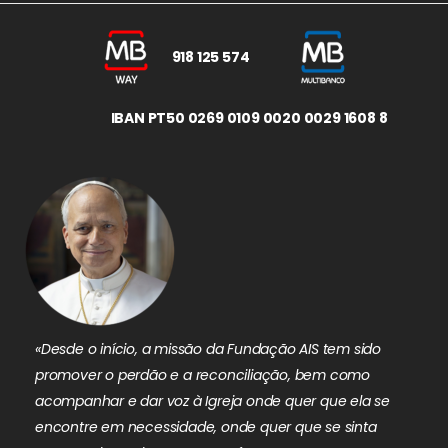
918 125 574
IBAN PT50 0269 0109 0020 0029 1608 8
«Desde o início, a missão da Fundação AIS tem sido
promover o perdão e a reconciliação, bem como
acompanhar e dar voz à Igreja onde quer que ela se
encontre em necessidade, onde quer que se sinta