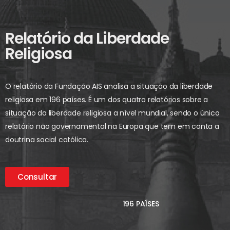
Relatório da Liberdade
Religiosa
O relatório da Fundação AIS analisa a situação da liberdade
religiosa em 196 países. É um dos quatro relatórios sobre a
situação da liberdade religiosa a nível mundial, sendo o único
relatório não governamental na Europa que tem em conta a
doutrina social católica.
Consultar
196 PAÍSES