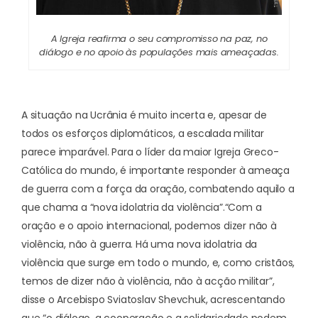
A Igreja reafirma o seu compromisso na paz, no
diálogo e no apoio às populações mais ameaçadas.
A situação na Ucrânia é muito incerta e, apesar de
todos os esforços diplomáticos, a escalada militar
parece imparável. Para o líder da maior Igreja Greco-
Católica do mundo, é importante responder à ameaça
de guerra com a força da oração, combatendo aquilo a
que chama a “nova idolatria da violência”.
“Com a
oração e o apoio internacional, podemos dizer não à
violência, não à guerra. Há uma nova idolatria da
violência que surge em todo o mundo, e, como cristãos,
temos de dizer não à violência, não à acção militar”,
disse o Arcebispo Sviatoslav Shevchuk, acrescentando