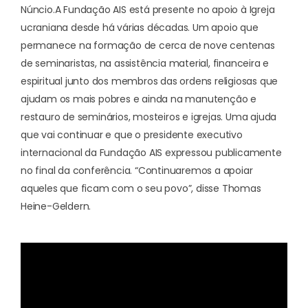
Núncio.
A Fundação AIS está presente no apoio à Igreja
ucraniana desde há várias décadas. Um apoio que
permanece na formação de cerca de nove centenas
de seminaristas, na assistência material, financeira e
espiritual junto dos membros das ordens religiosas que
ajudam os mais pobres e ainda na manutenção e
restauro de seminários, mosteiros e igrejas. Uma ajuda
que vai continuar e que o presidente executivo
internacional da Fundação AIS expressou publicamente
no final da conferência. “Continuaremos a apoiar
aqueles que ficam com o seu povo”, disse Thomas
Heine-Geldern.