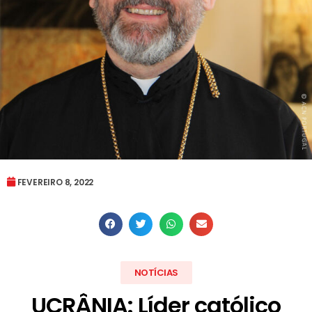
FEVEREIRO 8, 2022
NOTÍCIAS
UCRÂNIA: Líder católico