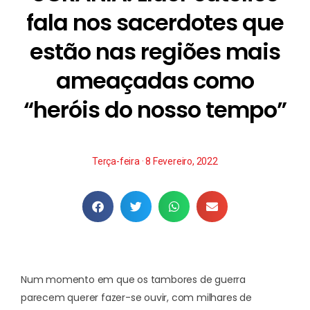
fala nos sacerdotes que
estão nas regiões mais
ameaçadas como
“heróis do nosso tempo”
Terça-feira · 8 Fevereiro, 2022
Num momento em que os tambores de guerra
parecem querer fazer-se ouvir, com milhares de