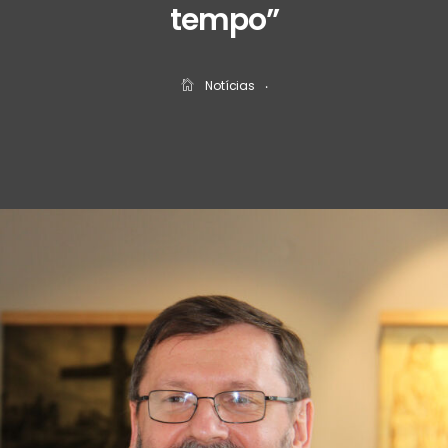
tempo”
Notícias
‧