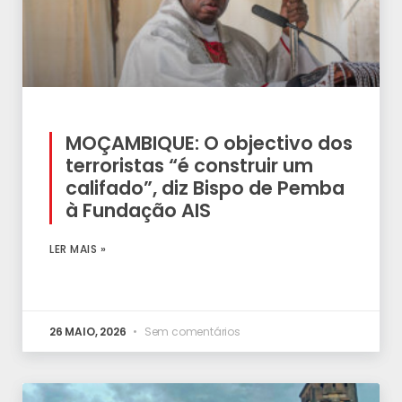
MOÇAMBIQUE: O objectivo dos
terroristas “é construir um
califado”, diz Bispo de Pemba
à Fundação AIS
LER MAIS »
26 MAIO, 2026
Sem comentários