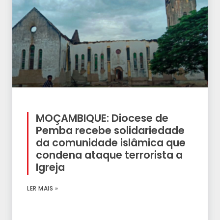
MOÇAMBIQUE: Diocese de
Pemba recebe solidariedade
da comunidade islâmica que
condena ataque terrorista a
Igreja
LER MAIS »