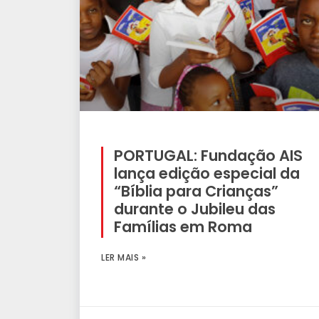
PORTUGAL: Fundação AIS
lança edição especial da
“Bíblia para Crianças”
durante o Jubileu das
Famílias em Roma
LER MAIS »