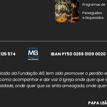
Programas de 
Perseguidos
e Esquecidos
 125 574
IBAN PT50 0269 0109 0020 
 missão da Fundação AIS tem sido promover o perdão e
 como acompanhar e dar voz à Igreja onde quer que e
idade, onde quer que se sinta ameaçada, onde quer
PAPA LEÃ