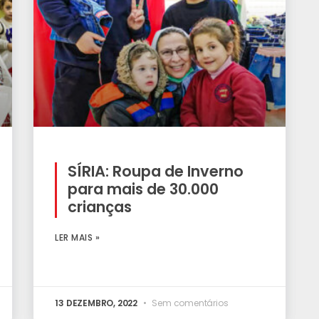
SÍRIA: Roupa de Inverno
para mais de 30.000
crianças
LER MAIS »
13 DEZEMBRO, 2022
Sem comentários