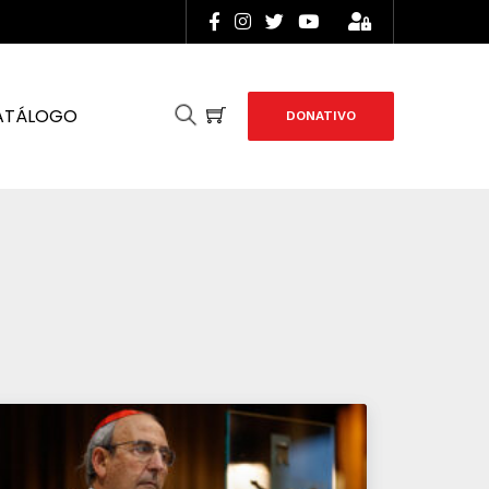
ATÁLOGO
DONATIVO