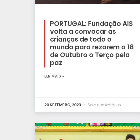
PORTUGAL: Fundação AIS
volta a convocar as
crianças de todo o
mundo para rezarem a 18
de Outubro o Terço pela
paz
LER MAIS »
20 SETEMBRO, 2023
Sem comentários