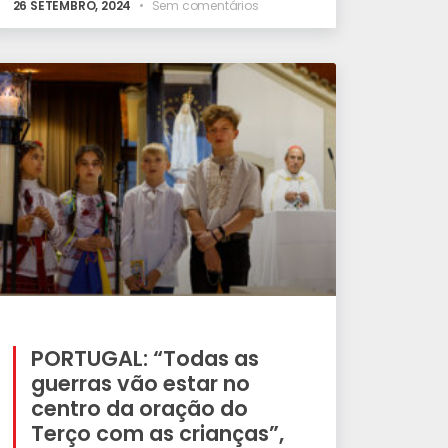
26 SETEMBRO, 2024
Sem comentários
PORTUGAL: “Todas as
guerras vão estar no
centro da oração do
Terço com as crianças”,