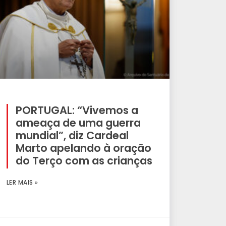
PORTUGAL: “Vivemos a
ameaça de uma guerra
mundial”, diz Cardeal
Marto apelando à oração
do Terço com as crianças
LER MAIS »