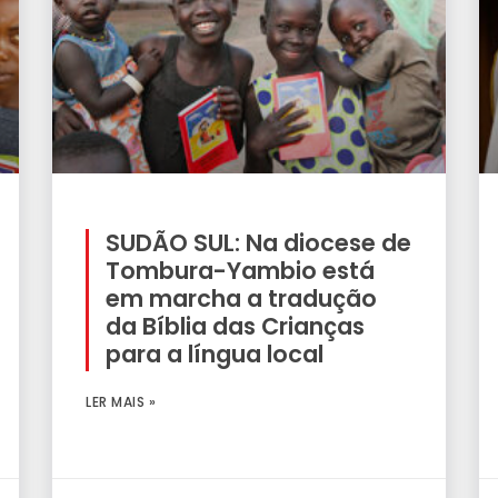
SUDÃO SUL: Na diocese de
Tombura-Yambio está
em marcha a tradução
da Bíblia das Crianças
para a língua local
LER MAIS »