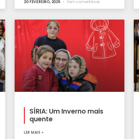
20 FEVEREIRO, 2025
Sem comentários
SÍRIA: Um Inverno mais
quente
LER MAIS »