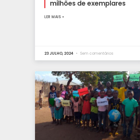
milhões de exemplares
LER MAIS »
23 JULHO, 2024
Sem comentários