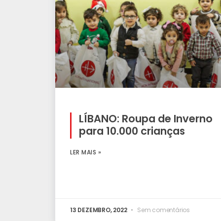
LÍBANO: Roupa de Inverno
para 10.000 crianças
LER MAIS »
13 DEZEMBRO, 2022
Sem comentários