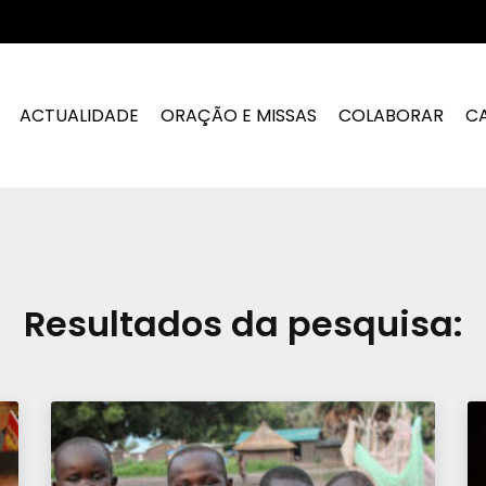
ACTUALIDADE
ORAÇÃO E MISSAS
COLABORAR
C
Resultados da pesquisa: