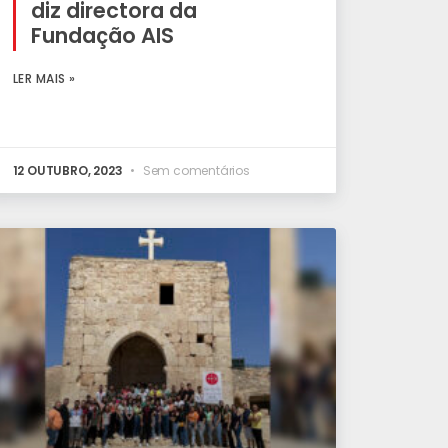
diz directora da
Fundação AIS
LER MAIS »
12 OUTUBRO, 2023
Sem comentários