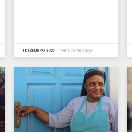
1 DEZEMBRO, 2023
Sem comentários