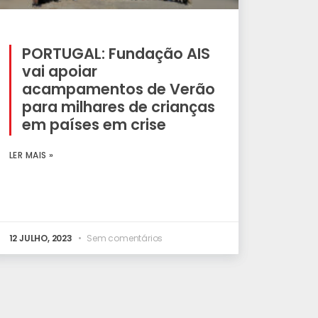
PORTUGAL: Fundação AIS
vai apoiar
acampamentos de Verão
para milhares de crianças
em países em crise
LER MAIS »
12 JULHO, 2023
Sem comentários