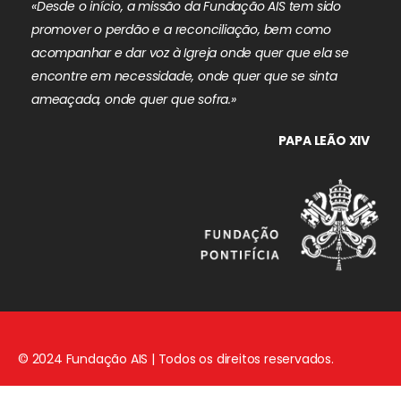
«Desde o início, a missão da Fundação AIS tem sido
promover o perdão e a reconciliação, bem como
acompanhar e dar voz à Igreja onde quer que ela se
encontre em necessidade, onde quer que se sinta
ameaçada, onde quer que sofra.»
PAPA LEÃO XIV
© 2024 Fundação AIS | Todos os direitos reservados.