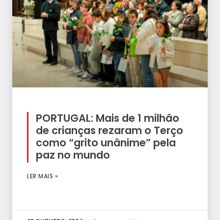
PORTUGAL: Mais de 1 milhão
de crianças rezaram o Terço
como “grito unânime” pela
paz no mundo
LER MAIS »