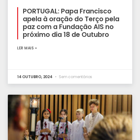
PORTUGAL: Papa Francisco
apela à oração do Terço pela
paz com a Fundação AIS no
próximo dia 18 de Outubro
LER MAIS »
14 OUTUBRO, 2024
Sem comentários