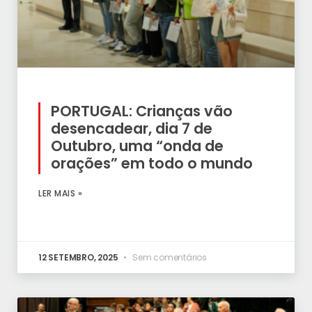
PORTUGAL: Crianças vão
desencadear, dia 7 de
Outubro, uma “onda de
orações” em todo o mundo
LER MAIS »
12 SETEMBRO, 2025
Sem comentários