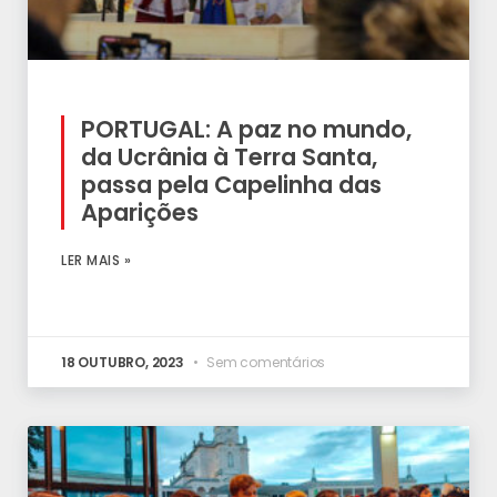
PORTUGAL: A paz no mundo,
da Ucrânia à Terra Santa,
passa pela Capelinha das
Aparições
LER MAIS »
18 OUTUBRO, 2023
Sem comentários