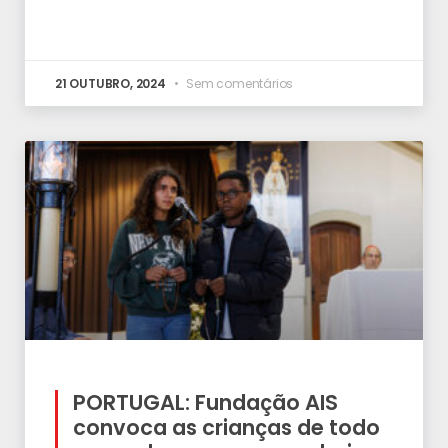
21 OUTUBRO, 2024
Sem comentários
PORTUGAL: Fundação AIS
convoca as crianças de todo