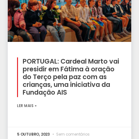
PORTUGAL: Cardeal Marto vai
presidir em Fátima à oração
do Terço pela paz com as
crianças, uma iniciativa da
Fundação AIS
LER MAIS »
5 OUTUBRO, 2023
Sem comentários