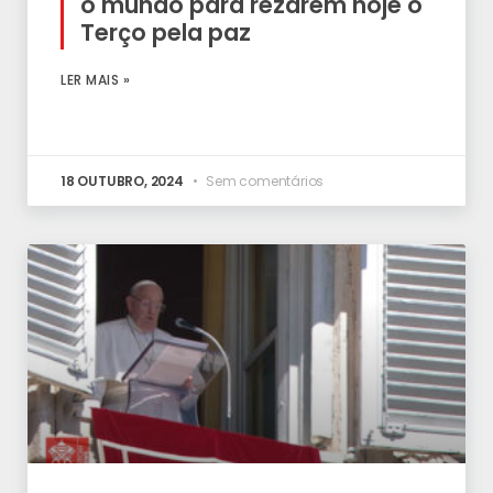
o mundo para rezarem hoje o
Terço pela paz
LER MAIS »
18 OUTUBRO, 2024
Sem comentários