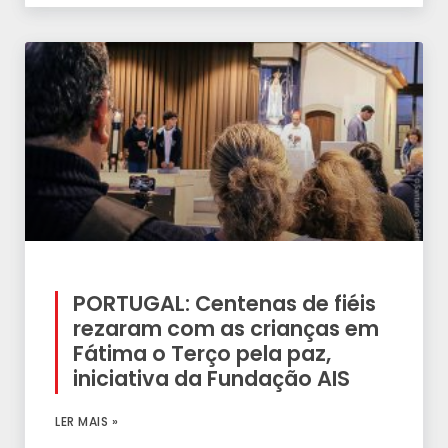
PORTUGAL: Centenas de fiéis
rezaram com as crianças em
Fátima o Terço pela paz,
iniciativa da Fundação AIS
LER MAIS »