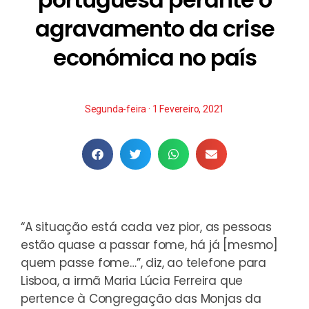
agravamento da crise
económica no país
Segunda-feira · 1 Fevereiro, 2021
“A situação está cada vez pior, as pessoas
estão quase a passar fome, há já [mesmo]
quem passe fome…”, diz, ao telefone para
Lisboa, a irmã Maria Lúcia Ferreira que
pertence à Congregação das Monjas da