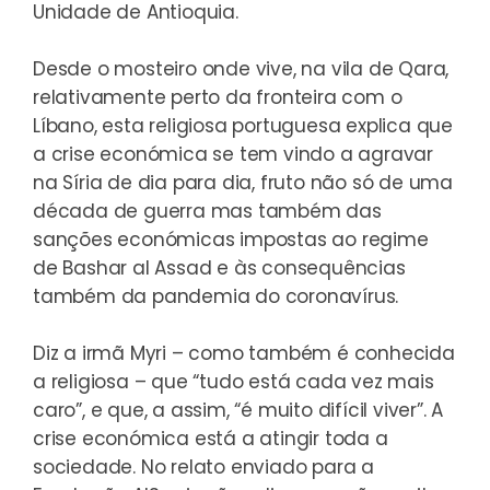
Unidade de Antioquia.
Desde o mosteiro onde vive, na vila de Qara,
relativamente perto da fronteira com o
Líbano, esta religiosa portuguesa explica que
a crise económica se tem vindo a agravar
na Síria de dia para dia, fruto não só de uma
década de guerra mas também das
sanções económicas impostas ao regime
de Bashar al Assad e às consequências
também da pandemia do coronavírus.
Diz a irmã Myri – como também é conhecida
a religiosa – que “tudo está cada vez mais
caro”, e que, a assim, “é muito difícil viver”. A
crise económica está a atingir toda a
sociedade. No relato enviado para a