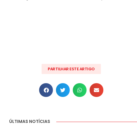
PARTILHAR ESTE ARTIGO
ÚLTIMAS NOTÍCIAS