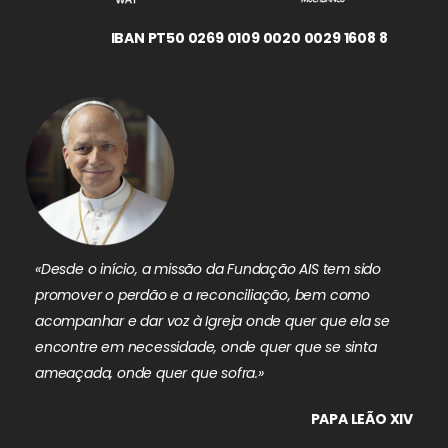
IBAN PT50 0269 0109 0020 0029 1608 8
«Desde o início, a missão da Fundação AIS tem sido
promover o perdão e a reconciliação, bem como
acompanhar e dar voz à Igreja onde quer que ela se
encontre em necessidade, onde quer que se sinta
ameaçada, onde quer que sofra.»
PAPA LEÃO XIV