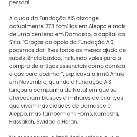
pessoal.
A ajuda da Fundação AIS abrange
actualmente 273 famílias em Aleppo e mais
de uma centena em Damasco, a capital da
Síria. “Graças ao apoio da Fundação AIS,
podemos dar-lhes todos os meses ajuda de
subsistência básica, incluindo vales para a
compra de artigos essenciais como comida
e gás para cozinhar”, explicava a irmã Annie
em Novembro, quando a Fundação AIS
lançou a campanha de Natal em que se
ofereceram blusões a milhares de crianças
que vivem nas cidades de Damasco e
Aleppo, mas também em Homs, Kameshli,
Hassakeh, Swidaa e Horan.