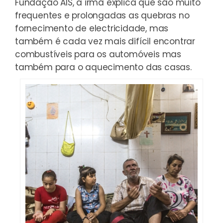
Fundação AIS, a irmã explica que são muito
frequentes e prolongadas as quebras no
fornecimento de electricidade, mas
também é cada vez mais difícil encontrar
combustíveis para os automóveis mas
também para o aquecimento das casas.