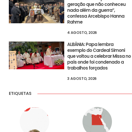
geração que não conheceu
nada além da guerra”,
confessa Arcebispo Hanna
Rahme
4 AGOSTO, 2026
ALBÂNIA: Papa lembra
exemplo do Cardeal Simoni
que voltou a celebrar Missa no
país onde foi condenado a
trabalhos forçados
3 AGOSTO, 2026
ETIQUETAS