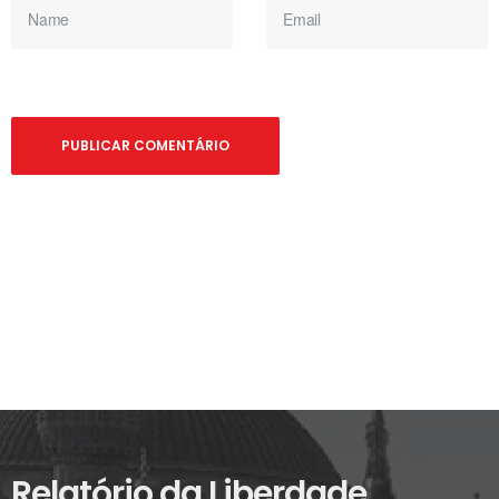
Relatório da Liberdade