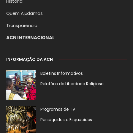
História
Quem Ajudamos
Transparência
ACN INTERNACIONAL
INFORMAÇÃO DA ACN
Boletins Informativos
Relatório da
Liberdade Religiosa
Programas de TV
Perseguidos
e Esquecidos