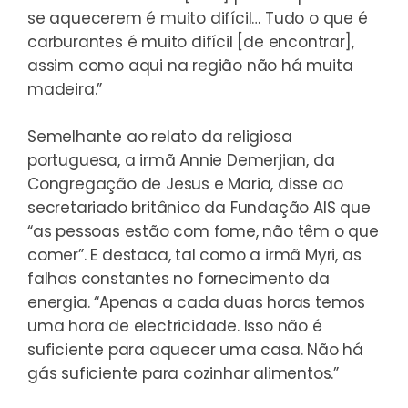
se aquecerem é muito difícil… Tudo o que é
carburantes é muito difícil [de encontrar],
assim como aqui na região não há muita
madeira.”
Semelhante ao relato da religiosa
portuguesa, a irmã Annie Demerjian, da
Congregação de Jesus e Maria, disse ao
secretariado britânico da Fundação AIS que
“as pessoas estão com fome, não têm o que
comer”. E destaca, tal como a irmã Myri, as
falhas constantes no fornecimento da
energia. “Apenas a cada duas horas temos
uma hora de electricidade. Isso não é
suficiente para aquecer uma casa. Não há
gás suficiente para cozinhar alimentos.”