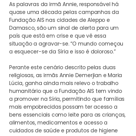
As palavras da irmã Annie, responsável há
quase uma década pelas campanhas da
Fundação AIS nas cidades de Aleppo e
Damasco, são um sinal de alerta para um
país que está em crise e que vê essa
situação a agravar-se. “O mundo começou
a esquecer-se da Síria e isso é doloroso.”
Perante este cenário descrito pelas duas
religiosas, as irmãs Annie Demerjian e Maria
Lúcia, ganha ainda mais relevo o trabalho
humanitário que a Fundação AIS tem vindo
a promover na Síria, permitindo que famílias
mais empobrecidas possam ter acesso a
bens essenciais como leite para as crianças,
alimentos, medicamentos e acesso a
cuidados de saúde e produtos de higiene