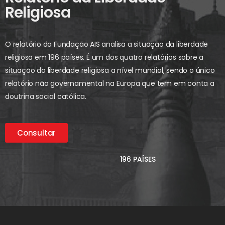
Religiosa
O relatório da Fundação AIS analisa a situação da liberdade
religiosa em 196 países. É um dos quatro relatórios sobre a
situação da liberdade religiosa a nível mundial, sendo o único
relatório não governamental na Europa que tem em conta a
doutrina social católica.
Consultar
196 PAÍSES