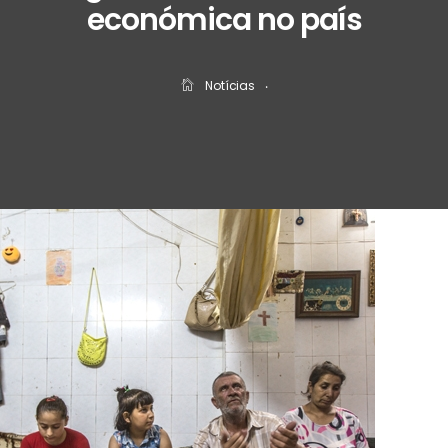
económica no país
Notícias
‧