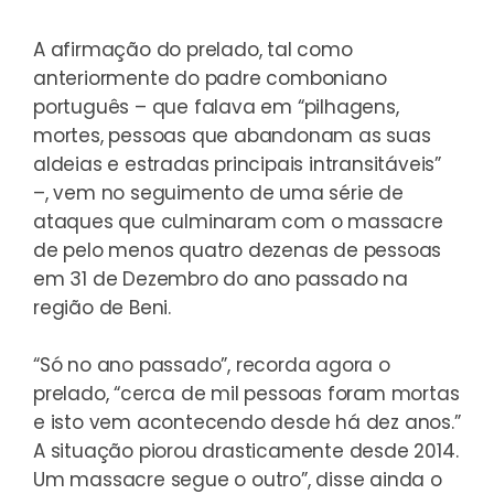
A afirmação do prelado, tal como
anteriormente do padre comboniano
português – que falava em “pilhagens,
mortes, pessoas que abandonam as suas
aldeias e estradas principais intransitáveis”
–, vem no seguimento de uma série de
ataques que culminaram com o massacre
de pelo menos quatro dezenas de pessoas
em 31 de Dezembro do ano passado na
região de Beni.
“Só no ano passado”, recorda agora o
prelado, “cerca de mil pessoas foram mortas
e isto vem acontecendo desde há dez anos.”
A situação piorou drasticamente desde 2014.
Um massacre segue o outro”, disse ainda o