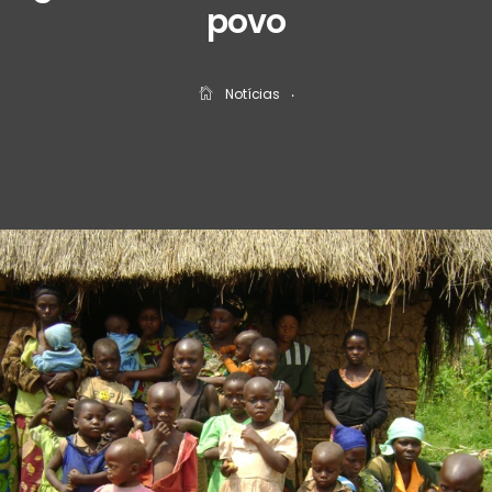
povo
Notícias
‧