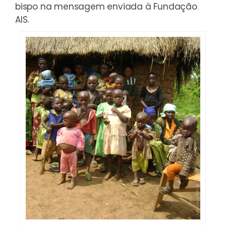
bispo na mensagem enviada à Fundação
AIS.