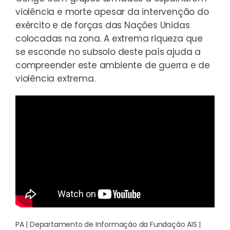
violência e morte apesar da intervenção do
exército e de forças das Nações Unidas
colocadas na zona. A extrema riqueza que
se esconde no subsolo deste país ajuda a
compreender este ambiente de guerra e de
violência extrema.
PA | Departamento de Informação da Fundação AIS |