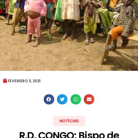
FEVEREIRO 3, 2021
NOTÍCIAS
R.D. CONGO: Bispo de