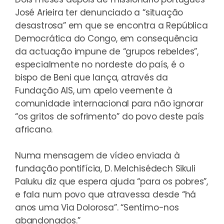
José Arieira ter denunciado a “
situação
desastrosa
” em que se encontra a República
Democrática do Congo, em consequência
da actuação impune de “grupos rebeldes”,
especialmente no nordeste do país, é o
bispo de Beni que lança, através da
Fundação AIS, um apelo veemente à
comunidade internacional para não ignorar
“os gritos de sofrimento” do povo deste país
africano.
Numa mensagem de
vídeo
enviada à
fundação pontifícia, D. Melchisédech Sikuli
Paluku diz que espera ajuda “para os pobres”,
e fala num povo que atravessa desde “há
anos uma Via Dolorosa”. “Sentimo-nos
abandonados.”