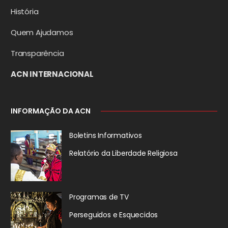
História
Quem Ajudamos
Transparência
ACN INTERNACIONAL
INFORMAÇÃO DA ACN
Boletins Informativos
Relatório da
Liberdade Religiosa
Programas de TV
Perseguidos
e Esquecidos