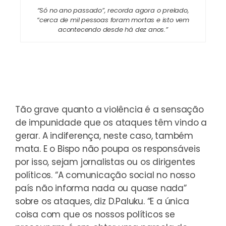
“Só no ano passado”, recorda agora o prelado,
“cerca de mil pessoas foram mortas e isto vem
acontecendo desde há dez anos.”
Tão grave quanto a violência é a sensação
de impunidade que os ataques têm vindo a
gerar. A indiferença, neste caso, também
mata. E o Bispo não poupa os responsáveis
por isso, sejam jornalistas ou os dirigentes
políticos. “A comunicação social no nosso
país não informa nada ou quase nada”
sobre os ataques, diz D.Paluku. “E a única
coisa com que os nossos políticos se