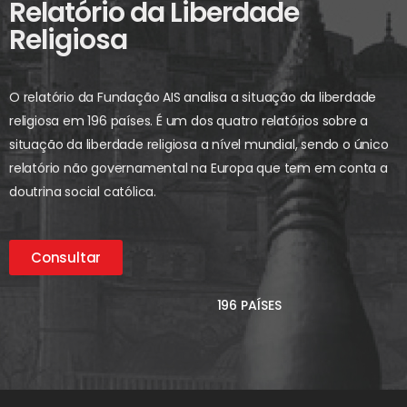
Relatório da Liberdade
Religiosa
O relatório da Fundação AIS analisa a situação da liberdade
religiosa em 196 países. É um dos quatro relatórios sobre a
situação da liberdade religiosa a nível mundial, sendo o único
relatório não governamental na Europa que tem em conta a
doutrina social católica.
Consultar
196 PAÍSES