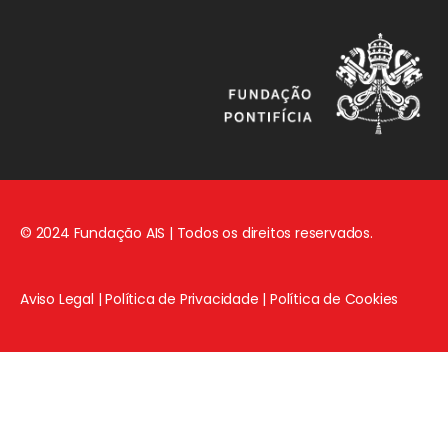
© 2024 Fundação AIS | Todos os direitos reservados.
Aviso Legal
|
Política de Privacidade
|
Política de Cookies