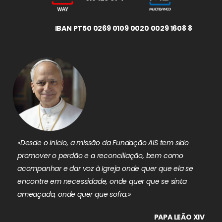
IBAN PT50 0269 0109 0020 0029 1608 8
«Desde o início, a missão da Fundação AIS tem sido
promover o perdão e a reconciliação, bem como
acompanhar e dar voz à Igreja onde quer que ela se
encontre em necessidade, onde quer que se sinta
ameaçada, onde quer que sofra.»
PAPA LEÃO XIV