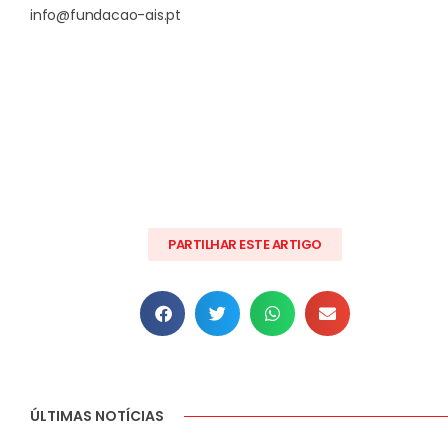
info@fundacao-ais.pt
PARTILHAR ESTE ARTIGO
ÚLTIMAS NOTÍCIAS