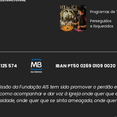
Programas de 
Perseguidos
e Esquecidos
 125 574
IBAN PT50 0269 0109 0020 
 missão da Fundação AIS tem sido promover o perdão e
 como acompanhar e dar voz à Igreja onde quer que e
idade, onde quer que se sinta ameaçada, onde quer