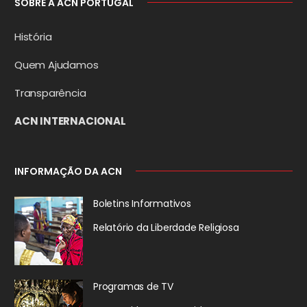
SOBRE A ACN PORTUGAL
História
Quem Ajudamos
Transparência
ACN INTERNACIONAL
INFORMAÇÃO DA ACN
Boletins Informativos
Relatório da
Liberdade Religiosa
Programas de TV