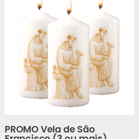
PROMO Vela de São
Francisco (3 ou mais)