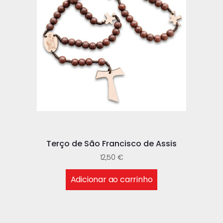
Terço de São Francisco de Assis
12,50
€
Adicionar ao carrinho