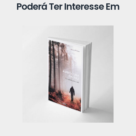
Poderá Ter Interesse Em