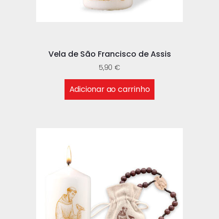
Vela de São Francisco de Assis
5,90
€
Adicionar ao carrinho