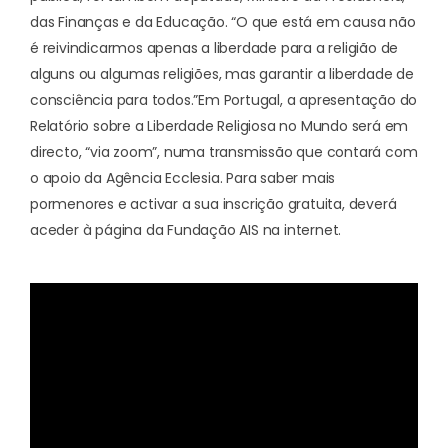
das Finanças e da Educação. “O que está em causa não
é reivindicarmos apenas a liberdade para a religião de
alguns ou algumas religiões, mas garantir a liberdade de
consciência para todos.”
Em Portugal, a apresentação do
Relatório sobre a Liberdade Religiosa no Mundo será em
directo, “via zoom”, numa transmissão que contará com
o apoio da Agência Ecclesia. Para saber mais
pormenores e activar a sua inscrição gratuita, deverá
aceder à
página da Fundação AIS
na internet.