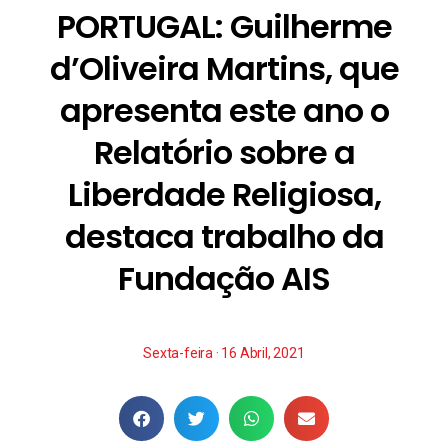
PORTUGAL: Guilherme
d’Oliveira Martins, que
apresenta este ano o
Relatório sobre a
Liberdade Religiosa,
destaca trabalho da
Fundação AIS
Sexta-feira · 16 Abril, 2021