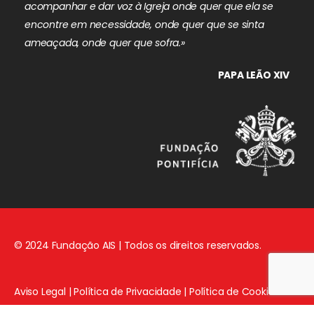
acompanhar e dar voz à Igreja onde quer que ela se
encontre em necessidade, onde quer que se sinta
ameaçada, onde quer que sofra.»
PAPA LEÃO XIV
© 2024 Fundação AIS | Todos os direitos reservados.
Aviso Legal
|
Política de Privacidade
|
Política de Cookies