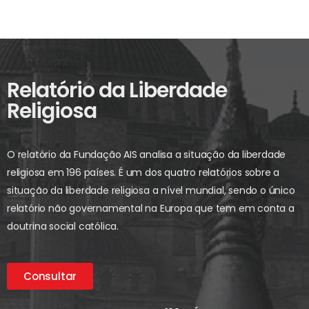
Relatório da Liberdade
Religiosa
O relatório da Fundação AIS analisa a situação da liberdade
religiosa em 196 países. É um dos quatro relatórios sobre a
situação da liberdade religiosa a nível mundial, sendo o único
relatório não governamental na Europa que tem em conta a
doutrina social católica.
Consultar