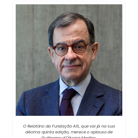
O Relatório da Fundação AIS, que vai já na sua
décima quinta edição, merece o aplauso de
Guilherme d’Oliveira Martins.