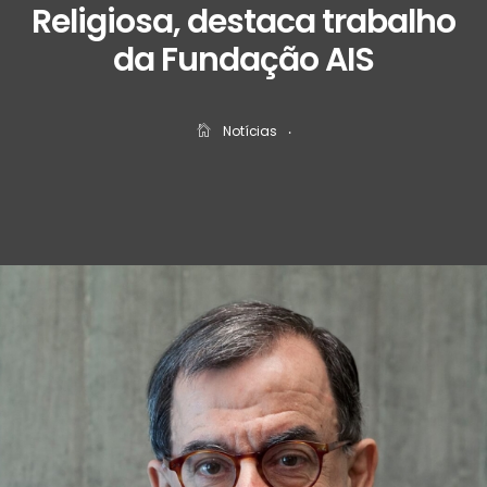
Religiosa, destaca trabalho
da Fundação AIS
Notícias
‧