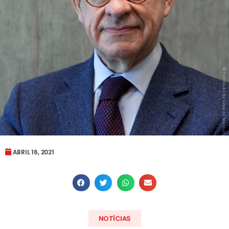
ABRIL 16, 2021
NOTÍCIAS