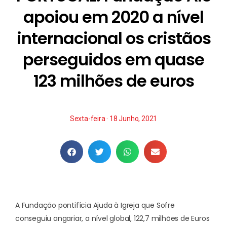
apoiou em 2020 a nível
internacional os cristãos
perseguidos em quase
123 milhões de euros
Sexta-feira · 18 Junho, 2021
A Fundação pontifícia Ajuda à Igreja que Sofre
conseguiu angariar, a nível global, 122,7 milhões de Euros