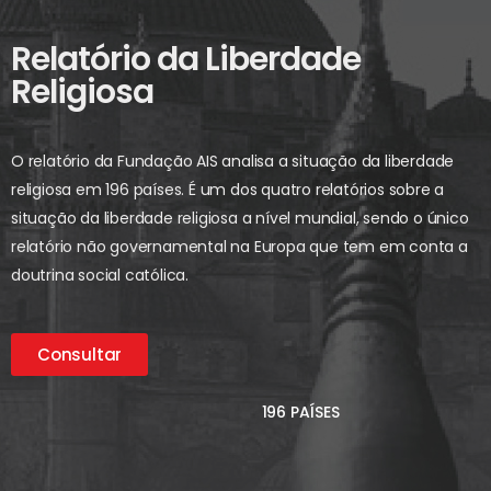
Relatório da Liberdade
Religiosa
O relatório da Fundação AIS analisa a situação da liberdade
religiosa em 196 países. É um dos quatro relatórios sobre a
situação da liberdade religiosa a nível mundial, sendo o único
relatório não governamental na Europa que tem em conta a
doutrina social católica.
Consultar
196 PAÍSES