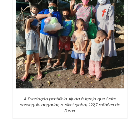
A Fundação pontifícia Ajuda à Igreja que Sofre
conseguiu angariar, a nível global, 122,7 milhões de
Euros.