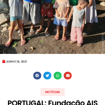
JUNHO 18, 2021
NOTÍCIAS
PORTUGAL: Fundação AIS