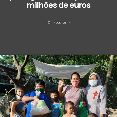
milhões de euros
Notícias
‧