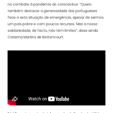
no combate à pandemia do coronavírus. “Quero
também destacar a generosidade dos portugueses
face a esta situação de emergência, apesar de sermos
um país pobre e com poucos recursos. Mas a nossa
solidariedade, de facto, não tem limites”, disse ainda
Catarina Martins de Bettencourt.