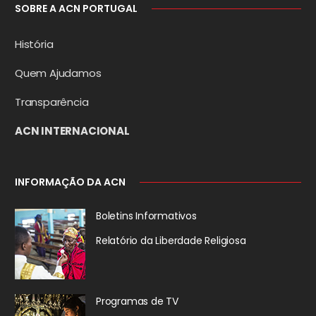
SOBRE A ACN PORTUGAL
História
Quem Ajudamos
Transparência
ACN INTERNACIONAL
INFORMAÇÃO DA ACN
Boletins Informativos
Relatório da
Liberdade Religiosa
Programas de TV