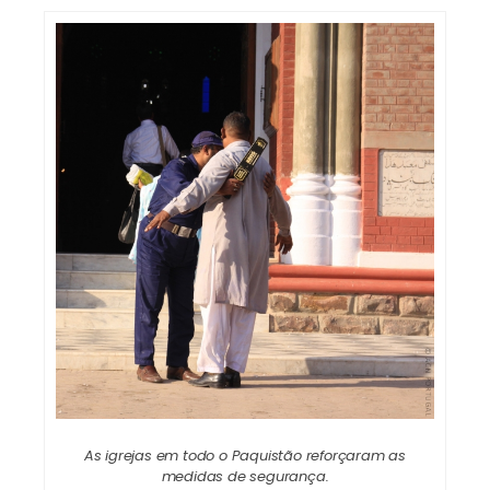
As igrejas em todo o Paquistão reforçaram as
medidas de segurança.