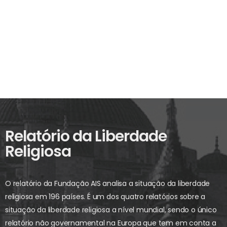
Relatório da Liberdade
Religiosa
O relatório da Fundação AIS analisa a situação da liberdade
religiosa em 196 países. É um dos quatro relatórios sobre a
situação da liberdade religiosa a nível mundial, sendo o único
relatório não governamental na Europa que tem em conta a