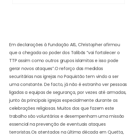
Em declarações à Fundação AIS, Christopher afirmou
que a chegada ao poder dos Talibãs “vai fortalecer o
TTP assim como outros grupos islamitas e isso pode
gerar novos ataques”.
O reforço das medidas
securitárias nas igrejas no Paquistão tem vindo a ser
uma constante. De facto, já não é estranho ver pessoas
ligadas a equipas de segurança, por vezes até armadas,
junto às principais igrejas especialmente durante as
celebrações religiosas. Muitos dos que fazem este
trabalho são voluntários e desempenham uma missão
essencial na
prevenção de eventuais ataques
terroristas
.
Os atentados na última década em Quetta,