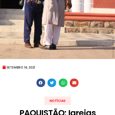
SETEMBRO 16, 2021
NOTÍCIAS
PAQUISTÃO: Igrejas