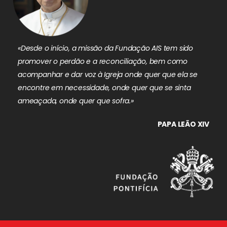
«Desde o início, a missão da Fundação AIS tem sido
promover o perdão e a reconciliação, bem como
acompanhar e dar voz à Igreja onde quer que ela se
encontre em necessidade, onde quer que se sinta
ameaçada, onde quer que sofra.»
PAPA LEÃO XIV