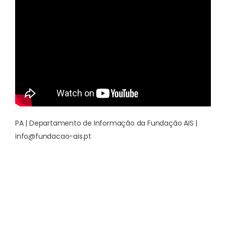
PA | Departamento de Informação da Fundação AIS |
info@fundacao-ais.pt