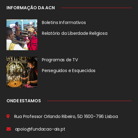
INFORMAÇÃO DA ACN
Boletins Informativos
Relatório da
Liberdade Religiosa
Programas de TV
Perseguidos
e Esquecidos
ONDE ESTAMOS
Rua Professor Orlando Ribeiro, 5D
1600-796 Lisboa
apoio@fundacao-ais.pt