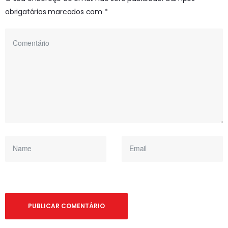
obrigatórios marcados com
*