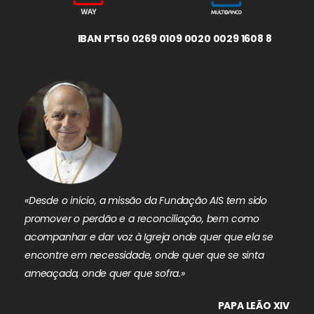
IBAN PT50 0269 0109 0020 0029 1608 8
«Desde o início, a missão da Fundação AIS tem sido
promover o perdão e a reconciliação, bem como
acompanhar e dar voz à Igreja onde quer que ela se
encontre em necessidade, onde quer que se sinta
ameaçada, onde quer que sofra.»
PAPA LEÃO XIV