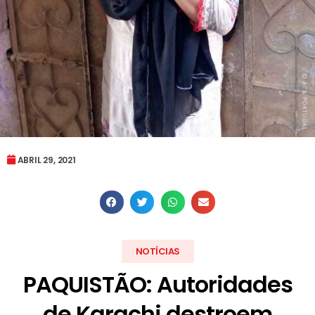
ABRIL 29, 2021
NOTÍCIAS
PAQUISTÃO: Autoridades
de Karachi destroem