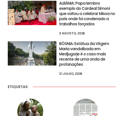
ALBÂNIA: Papa lembra
exemplo do Cardeal Simoni
que voltou a celebrar Missa no
país onde foi condenado a
trabalhos forçados
3 AGOSTO, 2026
BÓSNIA: Estátua da Virgem
Maria vandalizada em
Medjugorje é o caso mais
recente de uma onda de
profanações
31 JULHO, 2026
ETIQUETAS