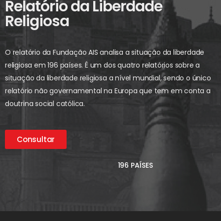
Relatório da Liberdade
Religiosa
O relatório da Fundação AIS analisa a situação da liberdade
religiosa em 196 países. É um dos quatro relatórios sobre a
situação da liberdade religiosa a nível mundial, sendo o único
relatório não governamental na Europa que tem em conta a
doutrina social católica.
Consultar
196 PAÍSES