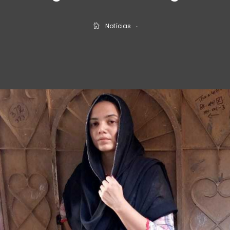
Notícias
‧