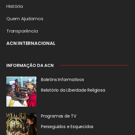
História
Quem Ajudamos
Transparência
ACN INTERNACIONAL
INFORMAÇÃO DA ACN
Boletins Informativos
Relatório da
Liberdade Religiosa
Programas de TV
Perseguidos
e Esquecidos