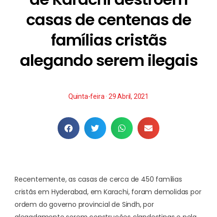
casas de centenas de
famílias cristãs
alegando serem ilegais
Quinta-feira · 29 Abril, 2021
Recentemente, as casas de cerca de 450 famílias
cristãs em Hyderabad, em Karachi, foram demolidas por
ordem do governo provincial de Sindh, por
alegadamente serem construções clandestinas e pela