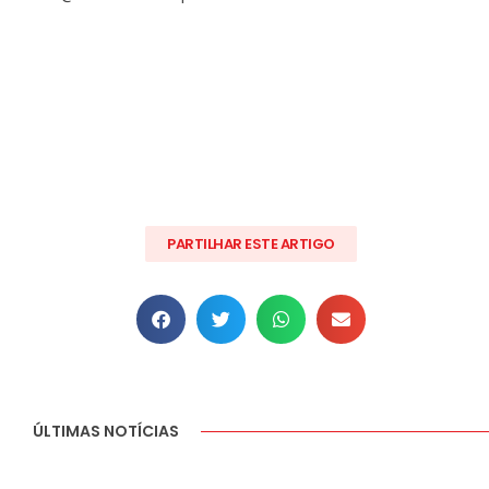
PARTILHAR ESTE ARTIGO
ÚLTIMAS NOTÍCIAS