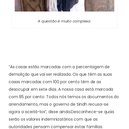
A questão é muito complexa.
“As casas estão marcadas com a percentagem de
demolição que vai ser realizada. Os que têm as suas
casas marcadas com 100 por cento têm de as
desocupar em sete dias. A nossa casa está marcada
com 85 por cento. Todos nós temos os documentos do
arrendamento, mas o governo de Sindh recusa-se
agora a aceitá-los”, disse ainda.
Desconhece-se quais
serão os valores indemnizatórios com que as
autoridades pensam compensar estas famílias.