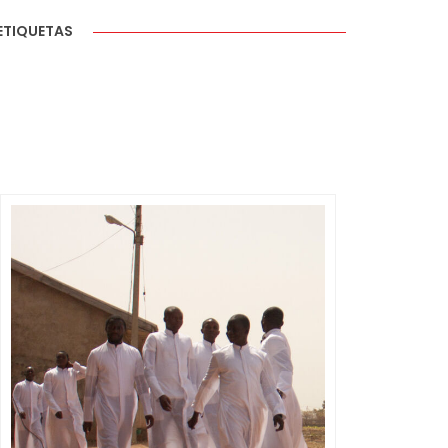
ETIQUETAS