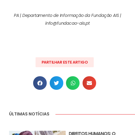
PA | Departamento de Informação da Fundação AIS |
info@fundacao-ais.pt
PARTILHAR ESTE ARTIGO
ÚLTIMAS NOTÍCIAS
DIREITOS HUMANOS: O