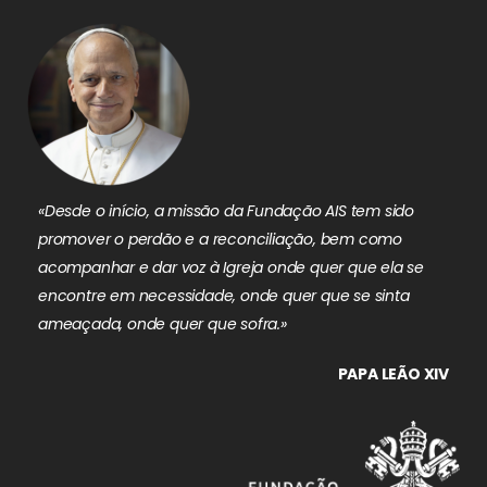
«Desde o início, a missão da Fundação AIS tem sido
promover o perdão e a reconciliação, bem como
acompanhar e dar voz à Igreja onde quer que ela se
encontre em necessidade, onde quer que se sinta
ameaçada, onde quer que sofra.»
PAPA LEÃO XIV