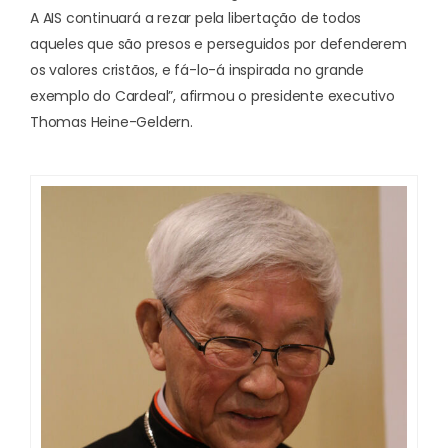
A AIS continuará a rezar pela libertação de todos
aqueles que são presos e perseguidos por defenderem
os valores cristãos, e fá-lo-á inspirada no grande
exemplo do Cardeal”, afirmou o presidente executivo
Thomas Heine-Geldern.