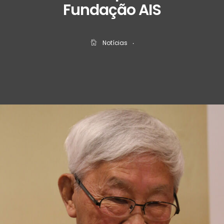
Fundação AIS
Notícias
‧