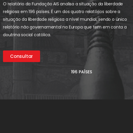
O relatório da Fundação AIS analisa a situação da liberdade
religiosa em 196 países. É um dos quatro relatórios sobre a
situação da liberdade religiosa a nível mundial, sendo o único
relatório não governamental na Europa que tem em conta a
doutrina social católica.
Consultar
196 PAÍSES