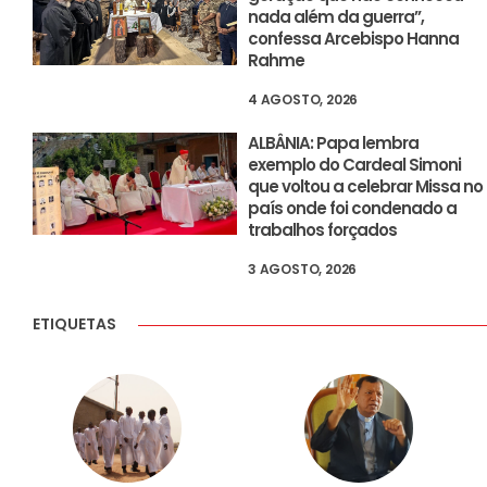
nada além da guerra”,
confessa Arcebispo Hanna
Rahme
4 AGOSTO, 2026
ALBÂNIA: Papa lembra
exemplo do Cardeal Simoni
que voltou a celebrar Missa no
país onde foi condenado a
trabalhos forçados
3 AGOSTO, 2026
ETIQUETAS