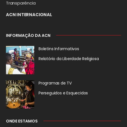
Transparência
ACN INTERNACIONAL
INFORMAÇÃO DA ACN
Boletins Informativos
Relatório da
Liberdade Religiosa
Programas de TV
Perseguidos
e Esquecidos
ONDE ESTAMOS