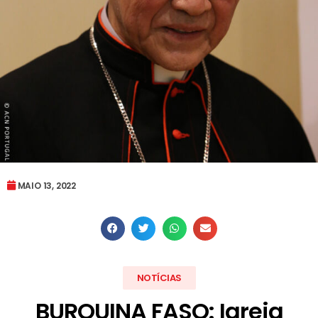
MAIO 13, 2022
NOTÍCIAS
BURQUINA FASO: Igreja