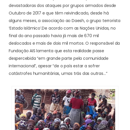
devastadoras dos ataques por grupos armados desde
Outubro de 2017 e que têm reivindicado, desde há
alguns meses, a associação ao Daesh, o grupo terrorista
‘Estado Islâmico’.
De acordo com as Nações Unidas, no
final do ano passado havia já mais de 670 mil
deslocados e mais de dois mil mortos. O responsável da
Fundação AIS lamenta que esta realidade passe
despercebida “em grande parte pela comunidade
internacional”, apesar “de o país estar a sofrer
catástrofes humanitárias, umas trás das outras…”