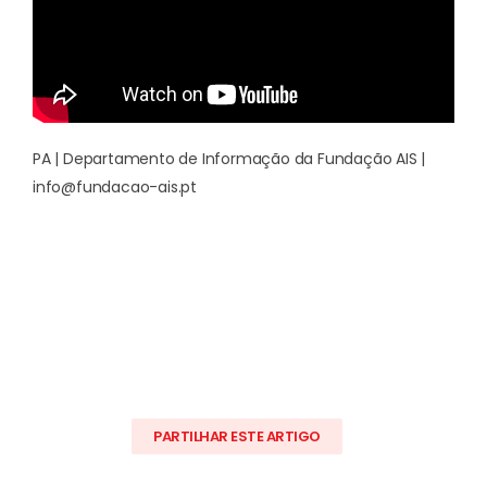
PA | Departamento de Informação da Fundação AIS |
info@fundacao-ais.pt
PARTILHAR ESTE ARTIGO