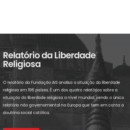
Relatório da Liberdade
Religiosa
O relatório da Fundação AIS analisa a situação da liberdade
religiosa em 196 países. É um dos quatro relatórios sobre a
situação da liberdade religiosa a nível mundial, sendo o único
relatório não governamental na Europa que tem em conta a
doutrina social católica.