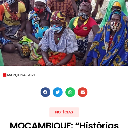
MARÇO 24, 2021
NOTÍCIAS
MOÇAMBIQUE: “Histórias