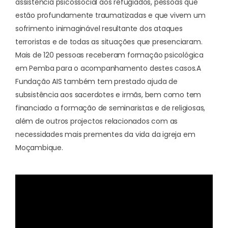
assistência psicossocial aos refugiados, pessoas que
estão profundamente traumatizadas e que vivem um
sofrimento inimaginável resultante dos ataques
terroristas e de todas as situações que presenciaram.
Mais de 120 pessoas receberam formação psicológica
em Pemba para o acompanhamento destes casos.
A
Fundação AIS também tem prestado ajuda de
subsistência aos sacerdotes e irmãs, bem como tem
financiado a formação de seminaristas e de religiosas,
além de outros projectos relacionados com as
necessidades mais prementes da vida da igreja em
Moçambique.