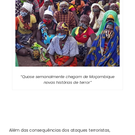
“Quase semanalmente chegam de Moçambique
novas histórias de terror”
Além das consequências dos ataques terroristas,