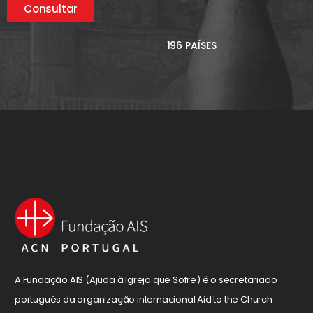
Consultar
196 PAÍSES
A Fundação AIS (Ajuda à Igreja que Sofre) é o secretariado
português da organização internacional Aid to the Church