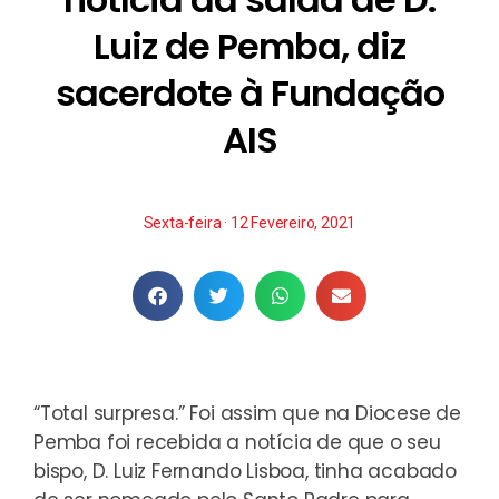
Luiz de Pemba, diz
sacerdote à Fundação
AIS
Sexta-feira · 12 Fevereiro, 2021
“Total surpresa.” Foi assim que na Diocese de
Pemba foi recebida a notícia de que o seu
bispo, D. Luiz Fernando Lisboa, tinha acabado