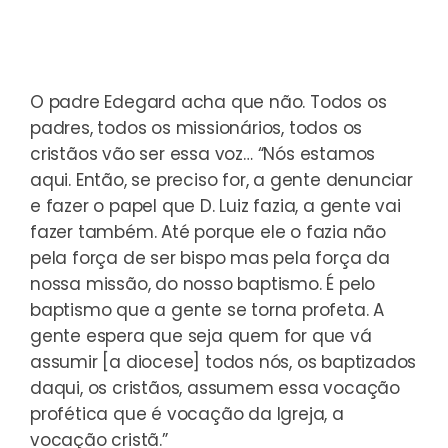
O padre Edegard acha que não. Todos os
padres, todos os missionários, todos os
cristãos vão ser essa voz… “Nós estamos
aqui. Então, se preciso for, a gente denunciar
e fazer o papel que D. Luiz fazia, a gente vai
fazer também. Até porque ele o fazia não
pela força de ser bispo mas pela força da
nossa missão, do nosso baptismo. É pelo
baptismo que a gente se torna profeta. A
gente espera que seja quem for que vá
assumir [a diocese] todos nós, os baptizados
daqui, os cristãos, assumem essa vocação
profética que é vocação da Igreja, a
vocação cristã.”