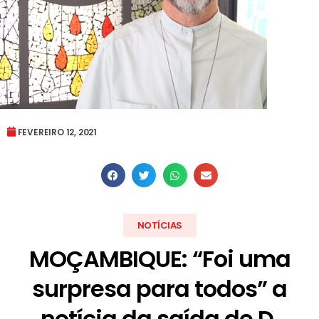
FEVEREIRO 12, 2021
NOTÍCIAS
MOÇAMBIQUE: “Foi uma
surpresa para todos” a
notícia da saída de D.