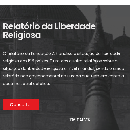
Relatório da Liberdade
Religiosa
O relatório da Fundação AIS analisa a situação da liberdade
religiosa em 196 países. É um dos quatro relatórios sobre a
situação da liberdade religiosa a nível mundial, sendo o único
relatório não governamental na Europa que tem em conta a
doutrina social católica.
Consultar
196 PAÍSES