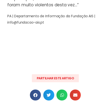
foram muito violentos desta vez…”
PA | Departamento de Informação da Fundação AIS |
info@fundacao-ais.pt
PARTILHAR ESTE ARTIGO