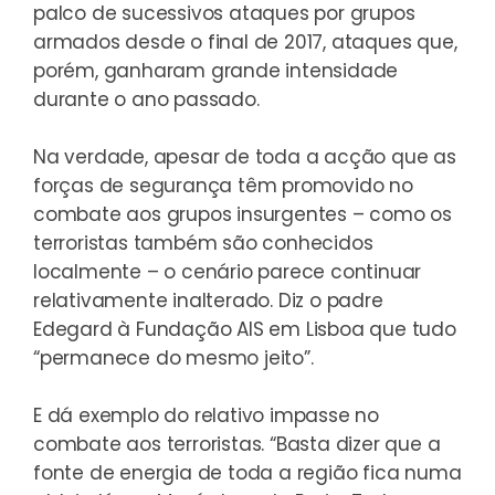
palco de sucessivos ataques por grupos
armados desde o final de 2017, ataques que,
porém, ganharam grande intensidade
durante o ano passado.
Na verdade, apesar de toda a acção que as
forças de segurança têm promovido no
combate aos grupos insurgentes – como os
terroristas também são conhecidos
localmente – o cenário parece continuar
relativamente inalterado. Diz o padre
Edegard à Fundação AIS em Lisboa que tudo
“permanece do mesmo jeito”.
E dá exemplo do relativo impasse no
combate aos terroristas. “Basta dizer que a
fonte de energia de toda a região fica numa