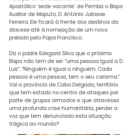
Apostólico ‘sede vacante’ de Pemba o Bispo
Auxiliar de Maputo, D. António Juliasse
Ferreira. Ele ficará à frente dos destinos da
diocese até à nomeação de um novo
prelado pelo Papa Francisco.
Diz o padre Edegard Silva que o próximo
Bispo não tem de ser “uma pessoa igual a D.
Luiz”. “Ninguém é igual a ninguém. Cada
pessoa é uma pessoa, tem o seu carisma.”
Vai a província de Cabo Delgado, território
que tem estado no centro de ataques por
parte de grupos armados e que atravessa
uma profunda crise humanitária, perder a
voz que tem denunciado esta situação
trágica ao mundo?