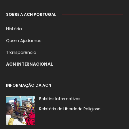
SOBRE A ACN PORTUGAL
História
Quem Ajudamos
Transparência
ACN INTERNACIONAL
INFORMAÇÃO DA ACN
Boletins Informativos
Relatório da
Liberdade Religiosa