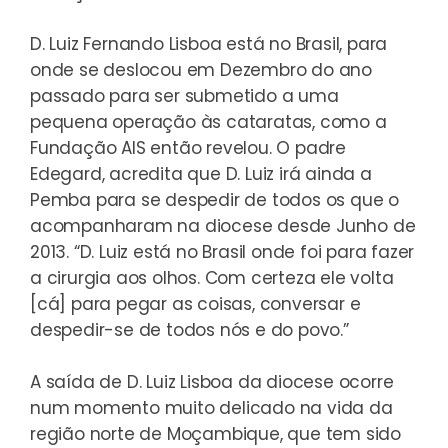
D. Luiz Fernando Lisboa está no Brasil, para
onde se deslocou em Dezembro do ano
passado para ser submetido a uma
pequena operação às cataratas, como a
Fundação AIS então revelou. O padre
Edegard, acredita que D. Luiz irá ainda a
Pemba para se despedir de todos os que o
acompanharam na diocese desde Junho de
2013. “D. Luiz está no Brasil onde foi para fazer
a cirurgia aos olhos. Com certeza ele volta
[cá] para pegar as coisas, conversar e
despedir-se de todos nós e do povo.”
A saída de D. Luiz Lisboa da diocese ocorre
num momento muito delicado na vida da
região norte de Moçambique, que tem sido