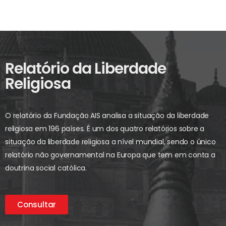
Relatório da Liberdade
Religiosa
O relatório da Fundação AIS analisa a situação da liberdade
religiosa em 196 países. É um dos quatro relatórios sobre a
situação da liberdade religiosa a nível mundial, sendo o único
relatório não governamental na Europa que tem em conta a
doutrina social católica.
Consultar