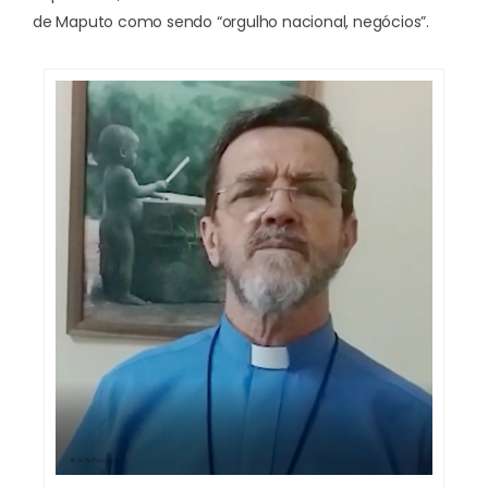
de Maputo como sendo “orgulho nacional, negócios”.