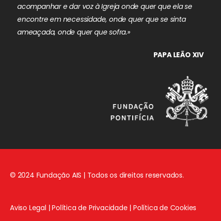
acompanhar e dar voz à Igreja onde quer que ela se
encontre em necessidade, onde quer que se sinta
ameaçada, onde quer que sofra.»
PAPA LEÃO XIV
© 2024 Fundação AIS | Todos os direitos reservados.
Aviso Legal
|
Política de Privacidade
|
Política de Cookies