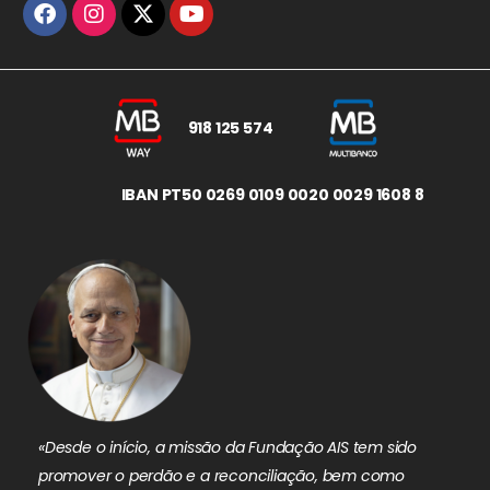
918 125 574
IBAN PT50 0269 0109 0020 0029 1608 8
«Desde o início, a missão da Fundação AIS tem sido
promover o perdão e a reconciliação, bem como