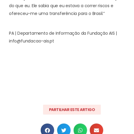
do que eu. Ele sabia que eu estava a correr riscos e
ofereceu-me uma transferência para o Brasil.”
PA | Departamento de Informação da Fundação AIS |
info@fundacao-ais.pt
PARTILHAR ESTE ARTIGO