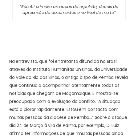
“Recebi primeiro ameaças de expulsão, depois de
apreensão de documentos e no final de morte”
Na entrevista, que foi entretanto difundida no Brasil
através do
Instituto Humanitas Unisinos
, da Universidade
do Vale do Rio dos Sinos, o antigo bispo de Pemba revela
que continua a acompanhar atentamente todas as
notícias que chegam de Moçambique. E mostra-se
preocupado com a evolução do conflito. “A situação
está a piorar rapidamente. Estou em contacto com
muitas pessoas da diocese de Pemba…” Sobre o ataque
dia 24 de Março à vila de Palma, por exemplo, D. Luiz
afirma ter informações de que “muitas pessoas ainda