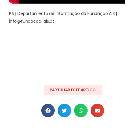
PA | Departamento de Informação da Fundação AIS |
info@fundacao-ais.pt
PARTILHAR ESTE ARTIGO