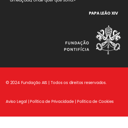
PAPA LEÃO XIV
© 2024 Fundação AIS | Todos os direitos reservados.
Aviso Legal
|
Política de Privacidade
|
Política de Cookies