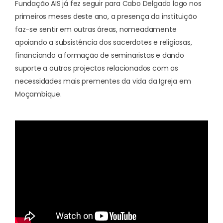
Fundação AIS já fez seguir para Cabo Delgado logo nos
primeiros meses deste ano, a presença da instituição
faz-se sentir em outras áreas, nomeadamente
apoiando a subsistência dos sacerdotes e religiosas,
financiando a formação de seminaristas e dando
suporte a outros projectos relacionados com as
necessidades mais prementes da vida da Igreja em
Moçambique.