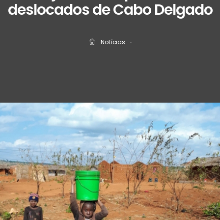
deslocados de Cabo Delgado
Notícias
‧