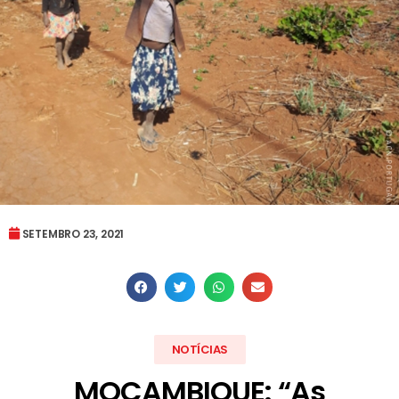
SETEMBRO 23, 2021
NOTÍCIAS
MOÇAMBIQUE: “As