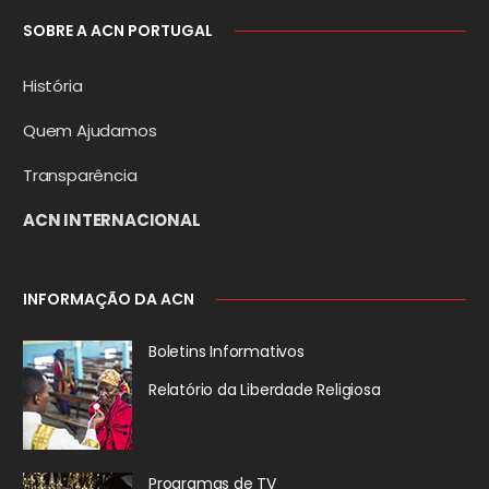
SOBRE A ACN PORTUGAL
História
Quem Ajudamos
Transparência
ACN INTERNACIONAL
INFORMAÇÃO DA ACN
Boletins Informativos
Relatório da
Liberdade Religiosa
Programas de TV