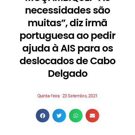
necessidades são
muitas”, diz irmã
portuguesa ao pedir
ajuda à AIS para os
deslocados de Cabo
Delgado
Quinta-feira · 23 Setembro, 2021