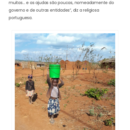
muitas… e as ajudas são poucas, nomeadamente do
governo e de outras entidades”, diz a religiosa
portuguesa.