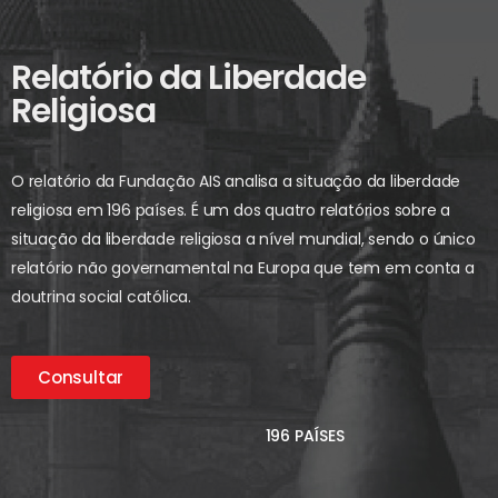
Relatório da Liberdade
Religiosa
O relatório da Fundação AIS analisa a situação da liberdade
religiosa em 196 países. É um dos quatro relatórios sobre a
situação da liberdade religiosa a nível mundial, sendo o único
relatório não governamental na Europa que tem em conta a
doutrina social católica.
Consultar
196 PAÍSES