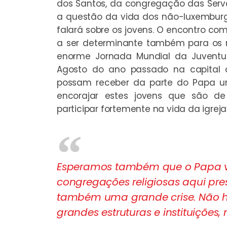
dos Santos, da congregação das Serv
a questão da vida dos não-luxemburg
falará sobre os jovens. O encontro com 
a ser determinante também para os 
enorme Jornada Mundial da Juventu
Agosto do ano passado na capital d
possam receber da parte do Papa um
encorajar estes jovens que são de 
participar fortemente na vida da igreja
Esperamos também que o Papa ve
congregações religiosas aqui pr
também uma grande crise. Não 
grandes estruturas e instituições,