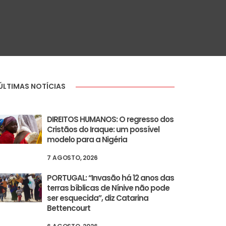
ÚLTIMAS NOTÍCIAS
DIREITOS HUMANOS: O regresso dos
Cristãos do Iraque: um possível
modelo para a Nigéria
7 AGOSTO, 2026
PORTUGAL: “Invasão há 12 anos das
terras bíblicas de Nínive não pode
ser esquecida”, diz Catarina
Bettencourt