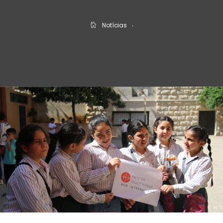
Notícias
‧