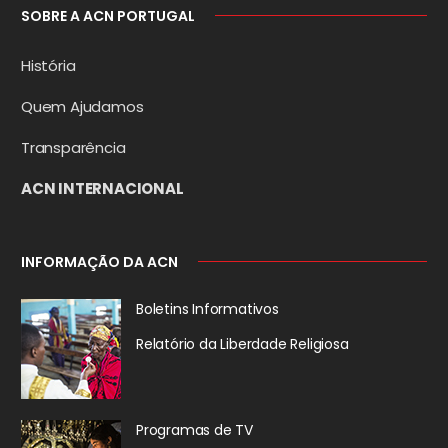
SOBRE A ACN PORTUGAL
História
Quem Ajudamos
Transparência
ACN INTERNACIONAL
INFORMAÇÃO DA ACN
Boletins Informativos
Relatório da
Liberdade Religiosa
Programas de TV