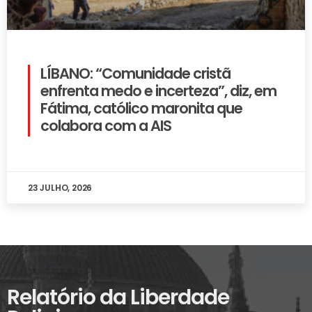
LÍBANO: “Comunidade cristã
enfrenta medo e incerteza”, diz, em
Fátima, católico maronita que
colabora com a AIS
23 JULHO, 2026
Relatório da Liberdade