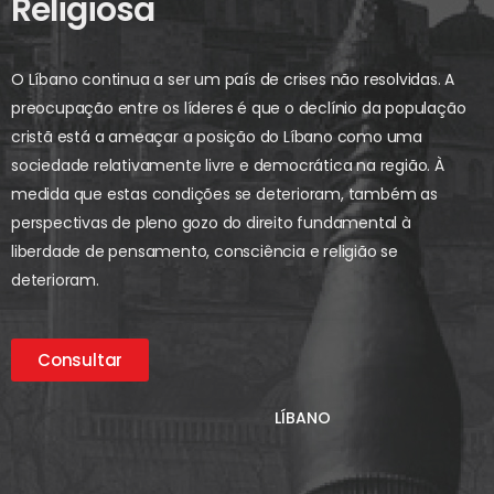
Religiosa
O Líbano continua a ser um país de crises não resolvidas. A
preocupação entre os líderes é que o declínio da população
cristã está a ameaçar a posição do Líbano como uma
sociedade relativamente livre e democrática na região. À
medida que estas condições se deterioram, também as
perspectivas de pleno gozo do direito fundamental à
liberdade de pensamento, consciência e religião se
deterioram.
Consultar
LÍBANO