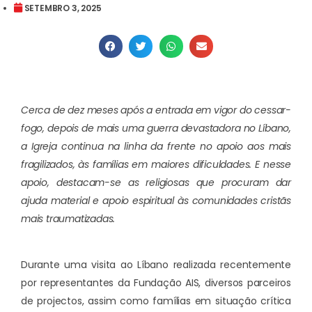
SETEMBRO 3, 2025
Cerca de dez meses após a entrada em vigor do cessar-
fogo, depois de mais uma guerra devastadora no
Líbano
,
a Igreja continua na linha da frente no apoio aos mais
fragilizados, às famílias em maiores dificuldades. E nesse
apoio, destacam-se as religiosas que procuram dar
ajuda
material e apoio espiritual às comunidades cristãs
mais traumatizadas.
Durante uma visita ao Líbano realizada recentemente
por representantes da Fundação AIS, diversos parceiros
de projectos, assim como famílias em situação crítica