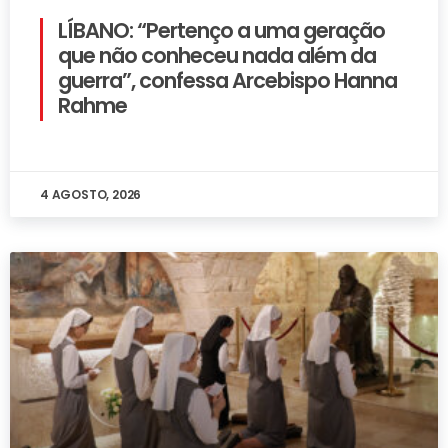
LÍBANO: “Pertenço a uma geração
que não conheceu nada além da
guerra”, confessa Arcebispo Hanna
Rahme
4 AGOSTO, 2026