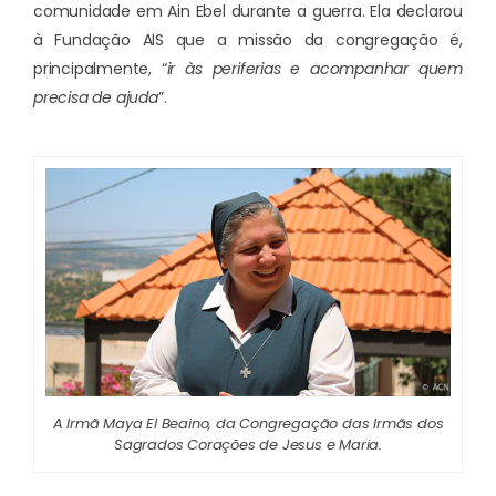
comunidade em Ain Ebel durante a guerra. Ela declarou
à Fundação AIS que a missão da congregação é,
principalmente, “
ir às periferias e acompanhar quem
precisa de ajuda
”.
A Irmã Maya El Beaino, da Congregação das Irmãs dos
Sagrados Corações de Jesus e Maria.