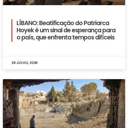
LÍBANO: Beatificação do Patriarca
Hoyek é um sinal de esperança para
o país, que enfrenta tempos difíceis
28 JULHO, 2026