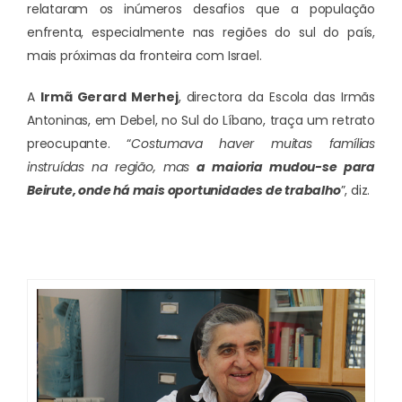
relataram os inúmeros desafios que a população
enfrenta, especialmente nas regiões do sul do país,
mais próximas da fronteira com Israel.
A
Irmã Gerard Merhej
, directora da Escola das Irmãs
Antoninas, em Debel, no Sul do Líbano, traça um retrato
preocupante. “
Costumava haver muitas famílias
instruídas na região, mas
a maioria mudou-se para
Beirute, onde há mais oportunidades de trabalho
”, diz.