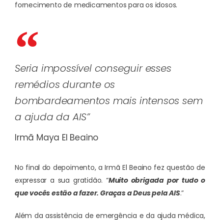
fornecimento de medicamentos para os idosos.
Seria impossível conseguir esses
remédios durante os
bombardeamentos mais intensos sem
a ajuda da AIS”
Irmã Maya El Beaino
No final do depoimento, a Irmã El Beaino fez questão de
expressar a sua gratidão. “
Muito obrigada por tudo o
que vocês estão a fazer. Graças a Deus pela AIS
.”
Além da assistência de emergência e da ajuda médica,