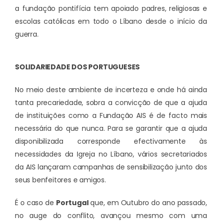
a fundação pontifícia tem apoiado padres, religiosas e
escolas católicas em todo o Líbano desde o início da
guerra.
SOLIDARIEDADE DOS PORTUGUESES
No meio deste ambiente de incerteza e onde há ainda
tanta precariedade, sobra a convicção de que a ajuda
de instituições como a Fundação AIS é de facto mais
necessária do que nunca. Para se garantir que a ajuda
disponibilizada corresponde efectivamente às
necessidades da Igreja no Líbano, vários secretariados
da AIS lançaram campanhas de sensibilização junto dos
seus benfeitores e amigos.
É o caso de
Portugal
que, em Outubro do ano passado,
no auge do conflito, avançou mesmo com uma