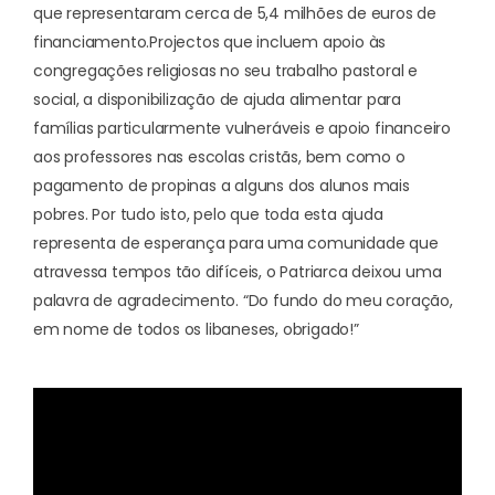
que representaram cerca de 5,4 milhões de euros de
financiamento.
Projectos que incluem apoio às
congregações religiosas no seu trabalho pastoral e
social, a disponibilização de ajuda alimentar para
famílias particularmente vulneráveis e apoio financeiro
aos professores nas escolas cristãs, bem como o
pagamento de propinas a alguns dos alunos mais
pobres. Por tudo isto, pelo que toda esta ajuda
representa de esperança para uma comunidade que
atravessa tempos tão difíceis, o Patriarca deixou uma
palavra de agradecimento. “Do fundo do meu coração,
em nome de todos os libaneses, obrigado!”