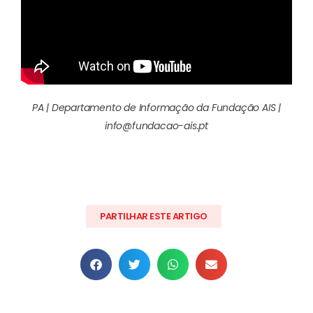
PA | Departamento de Informação da Fundação AIS |
info@fundacao-ais.pt
PARTILHAR ESTE ARTIGO