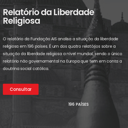
Relatório da Liberdade
Religiosa
O relatório da Fundação AIS analisa a situação da liberdade
religiosa em 196 países. É um dos quatro relatórios sobre a
situação da liberdade religiosa a nível mundial, sendo o único
relatório não governamental na Europa que tem em conta a
doutrina social católica.
Consultar
196 PAÍSES