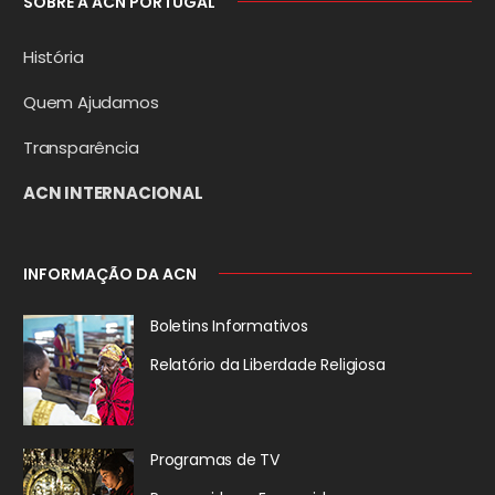
SOBRE A ACN PORTUGAL
História
Quem Ajudamos
Transparência
ACN INTERNACIONAL
INFORMAÇÃO DA ACN
Boletins Informativos
Relatório da
Liberdade Religiosa
Programas de TV