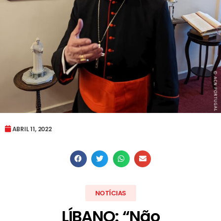
ABRIL 11, 2022
NOTÍCIAS
LÍBANO: “Não