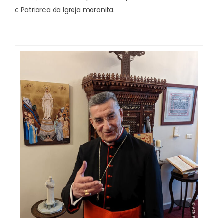
o Patriarca da Igreja maronita.