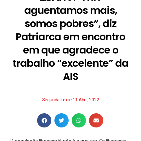
aguentamos mais,
somos pobres”, diz
Patriarca em encontro
em que agradece o
trabalho “excelente” da
AIS
Segunda-feira · 11 Abril, 2022