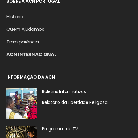
SOBRE A ACN PORTUGAL
História
Quem Ajudamos
Transparência
ACN INTERNACIONAL
INFORMAÇÃO DA ACN
Boletins Informativos
Relatório da
Liberdade Religiosa
Programas de TV