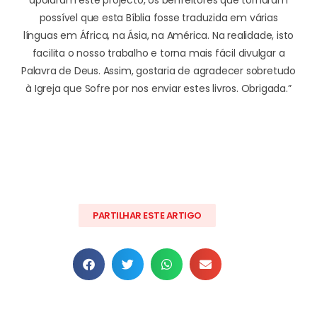
possível que esta Bíblia fosse traduzida em várias
línguas em África, na Ásia, na América. Na realidade, isto
facilita o nosso trabalho e torna mais fácil divulgar a
Palavra de Deus. Assim, gostaria de agradecer sobretudo
à Igreja que Sofre por nos enviar estes livros. Obrigada.”
PARTILHAR ESTE ARTIGO