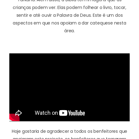
crianças podem ver. Elas podem folhear o livro, tocar,
sentir e até ouvir a Palavra de Deus. Este é um dos
aspectos em que nos apoiam a dar catequese nesta
área.
Hoje gostaria de agradecer a todos os benfeitores que
apoiaram este projecto, os benfeitores que tornaram