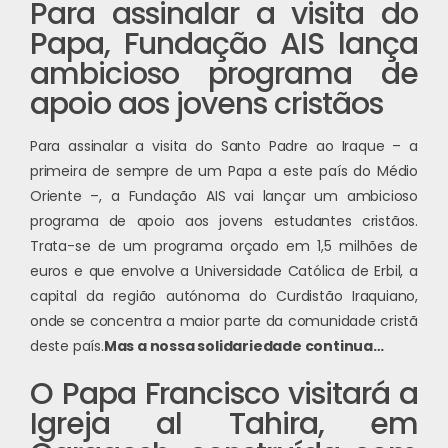
Para assinalar a visita do
Papa, Fundação AIS lança
ambicioso programa de
apoio aos jovens cristãos
Para assinalar a visita do Santo Padre ao Iraque – a
primeira de sempre de um Papa a este país do Médio
Oriente –, a Fundação AIS vai lançar um ambicioso
programa de
apoio aos jovens estudantes cristãos
.
Trata-se de um programa orçado em 1,5 milhões de
euros e que envolve a Universidade Católica de Erbil, a
capital da região autónoma do Curdistão Iraquiano,
onde se concentra a maior parte da comunidade cristã
deste país.
Mas a nossa solidariedade continua…
O Papa Francisco visitará a
Igreja al Tahira, em