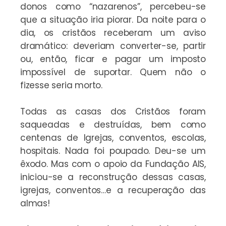
donos como “nazarenos”, percebeu-se
que a situação iria piorar. Da noite para o
dia, os cristãos receberam um aviso
dramático: deveriam converter-se, partir
ou, então, ficar e pagar um imposto
impossível de suportar. Quem não o
fizesse seria morto.
Todas as casas dos Cristãos foram
saqueadas e destruídas, bem como
centenas de Igrejas, conventos, escolas,
hospitais. Nada foi poupado. Deu-se um
êxodo. Mas com o apoio da Fundação AIS,
iniciou-se a reconstrução dessas casas,
igrejas, conventos…e a recuperação das
almas!