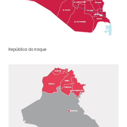
República do Iraque