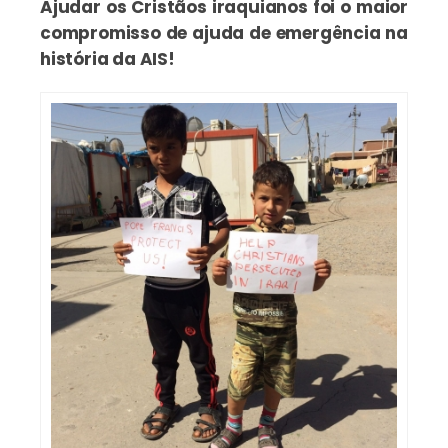
Ajudar os Cristãos iraquianos foi o maior
compromisso de ajuda de emergência na
história da AIS!