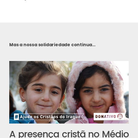
Mas a nossa solidariedade continua…
A presença cristã no Médio