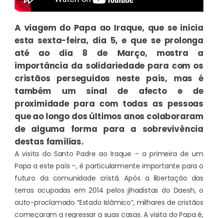
A viagem do Papa ao Iraque, que se inicia
esta sexta-feira, dia 5, e que se prolonga
até ao dia 8 de Março, mostra a
importância da solidariedade para com os
cristãos perseguidos neste país, mas é
também um sinal de afecto e de
proximidade para com todas as pessoas
que ao longo dos últimos anos colaboraram
de alguma forma para a sobrevivência
destas famílias.
A visita do Santo Padre ao Iraque – a primeira de um
Papa a este país –, é particularmente importante para o
futuro da comunidade cristã. Após a libertação das
terras ocupadas em 2014 pelos jihadistas do Daesh, o
auto-proclamado “Estado Islâmico”, milhares de cristãos
começaram a regressar a suas casas. A visita do Papa é,