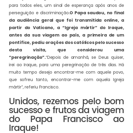
para todos eles, um sinal de esperança após anos de
perseguição e discriminação.
O Papa saudou, no final
da audiência geral que foi transmitida online, a
partir do Vaticano, a “Igreja mártir” do Iraque,
antes da sua viagem ao país, a primeira de um
pontífice, pediu orações dos católicos pelo sucesso
desta visita, que considerou uma
“peregrinação”.
“Depois de amanhã, se Deus quiser,
irei ao Iraque, para uma peregrinação de três dias. Há
muito tempo desejo encontrar-me com aquele povo,
que sofreu tanto, encontrar-me com aquela Igreja
mártir”, referiu Francisco.
Unidos, rezemos pelo bom
sucesso e frutos da viagem
do Papa Francisco ao
Iraque!