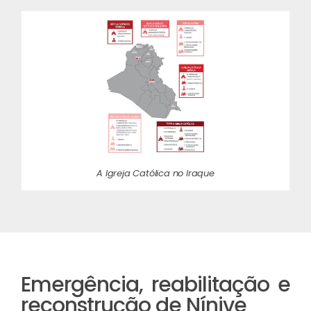
A Igreja Católica no Iraque
Emergência, reabilitação e
reconstrução de Nínive