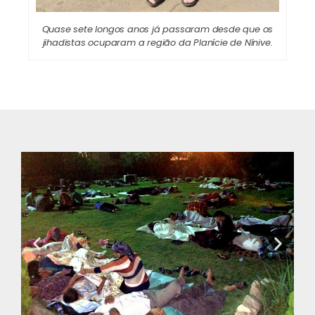
Quase sete longos anos já passaram desde que os
jihadistas ocuparam a região da Planície de Nínive.