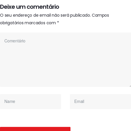
Deixe um comentário
O seu endereço de email não será publicado.
Campos
obrigatórios marcados com
*