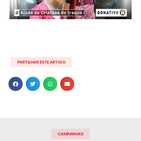
PARTILHAR ESTE ARTIGO
CAMPANHAS