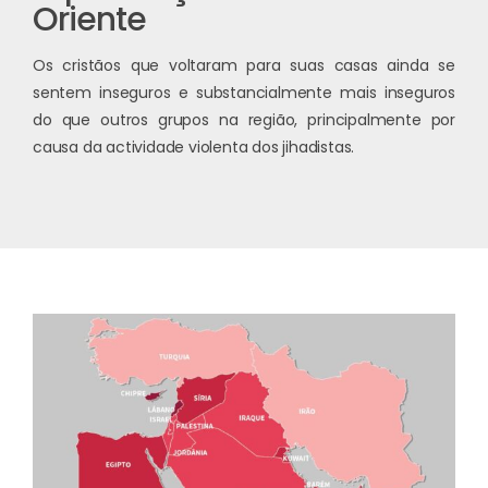
Oriente
Os cristãos que voltaram para suas casas ainda se
sentem inseguros e substancialmente mais inseguros
do que outros grupos na região, principalmente por
causa da actividade violenta dos jihadistas.