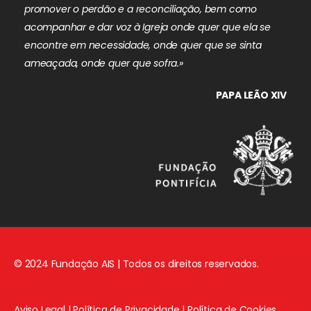
promover o perdão e a reconciliação, bem como
acompanhar e dar voz à Igreja onde quer que ela se
encontre em necessidade, onde quer que se sinta
ameaçada, onde quer que sofra.»
PAPA LEÃO XIV
© 2024 Fundação AIS | Todos os direitos reservados.
Aviso Legal
|
Política de Privacidade
|
Política de Cookies