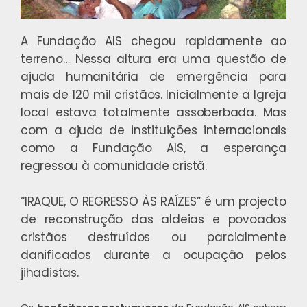
A Fundação AIS chegou rapidamente ao
terreno… Nessa altura era uma questão de
ajuda humanitária de emergência para
mais de 120 mil cristãos. Inicialmente a Igreja
local estava totalmente assoberbada. Mas
com a ajuda de instituições internacionais
como a Fundação AIS, a esperança
regressou à comunidade cristã.
“IRAQUE, O REGRESSO ÀS RAÍZES”
é um projecto
de reconstrução das aldeias e povoados
cristãos destruídos ou parcialmente
danificados durante a ocupação pelos
jihadistas.