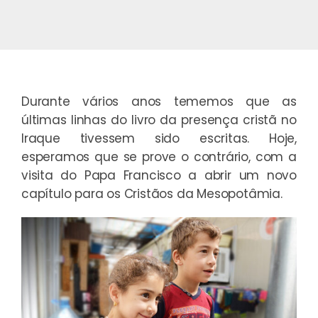
Durante vários anos tememos que as
últimas linhas do livro da presença cristã no
Iraque tivessem sido escritas. Hoje,
esperamos que se prove o contrário, com a
visita do Papa Francisco a abrir um novo
capítulo para os Cristãos da Mesopotâmia.