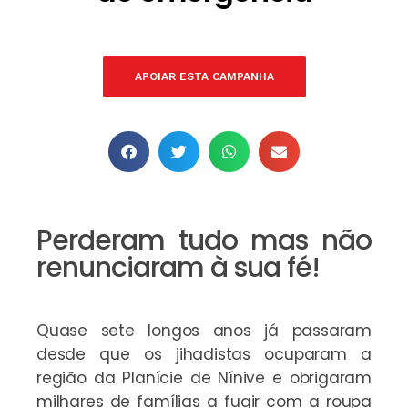
APOIAR ESTA CAMPANHA
Perderam tudo mas não
renunciaram à sua fé!
Quase sete longos anos já passaram
desde que os jihadistas ocuparam a
região da Planície de Nínive e obrigaram
milhares de famílias a fugir com a roupa