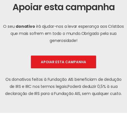
Apoiar esta campanha
O seu
donativo
irá ajudar-nos a levar esperança aos Cristãos
que mais sofrem em todo o mundo.
Obrigado pela sua
generosidade!
APOIAR ESTA CAMPANHA
Os donativos feitos à Fundação AIS beneficiam de dedução
de IRS e IRC nos termos legais.
Poderá deduzir 0,5% à sua
declaração de IRS para a Fundação AIS, sem qualquer custo.