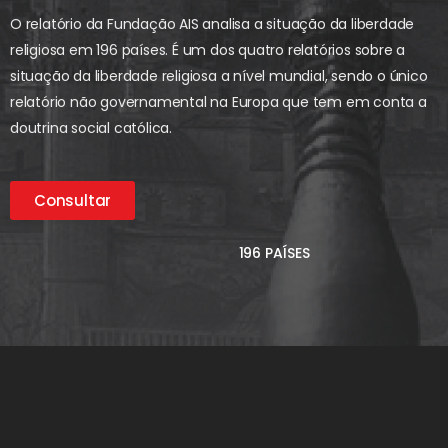
O relatório da Fundação AIS analisa a situação da liberdade
religiosa em 196 países. É um dos quatro relatórios sobre a
situação da liberdade religiosa a nível mundial, sendo o único
relatório não governamental na Europa que tem em conta a
doutrina social católica.
Consultar
196 PAÍSES