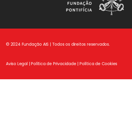
© 2024 Fundação AIS | Todos os direitos reservados.
Aviso Legal
|
Política de Privacidade
|
Política de Cookies