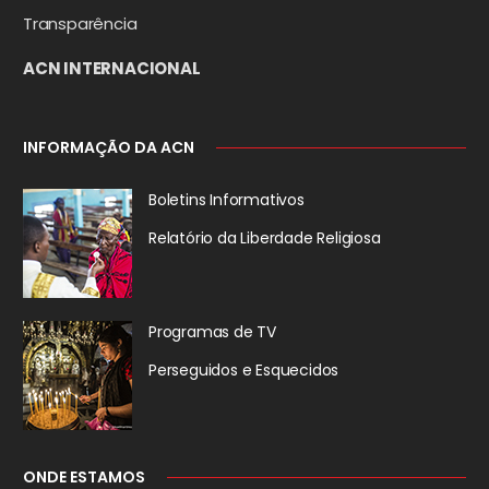
Transparência
ACN INTERNACIONAL
INFORMAÇÃO DA ACN
Boletins Informativos
Relatório da
Liberdade Religiosa
Programas de TV
Perseguidos
e Esquecidos
ONDE ESTAMOS