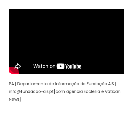
PA | Departamento de Informação da Fundação AIS |
info@fundacao-ais.pt
[com agência Ecclesia e Vatican
News]