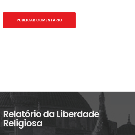
Relatório da Liberdade
Religiosa