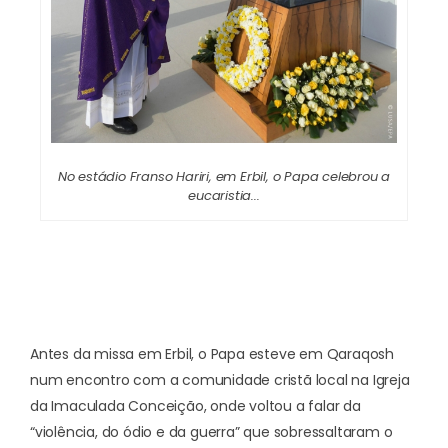
No estádio Franso Hariri, em Erbil, o Papa celebrou a
eucaristia...
Antes da missa em Erbil, o Papa esteve em Qaraqosh
num encontro com a comunidade cristã local na Igreja
da Imaculada Conceição, onde voltou a falar da
“violência, do ódio e da guerra” que sobressaltaram o