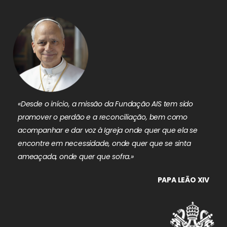
«Desde o início, a missão da Fundação AIS tem sido
promover o perdão e a reconciliação, bem como
acompanhar e dar voz à Igreja onde quer que ela se
encontre em necessidade, onde quer que se sinta
ameaçada, onde quer que sofra.»
PAPA LEÃO XIV