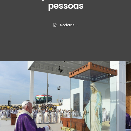
pessoas
Notícias
‧