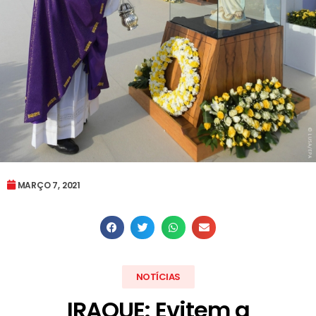
MARÇO 7, 2021
NOTÍCIAS
IRAQUE: Evitem a