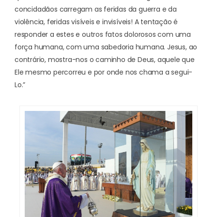
concidadãos carregam as feridas da guerra e da
violência, feridas visíveis e invisíveis! A tentação é
responder a estes e outros fatos dolorosos com uma
força humana, com uma sabedoria humana. Jesus, ao
contrário, mostra-nos o caminho de Deus, aquele que
Ele mesmo percorreu e por onde nos chama a segui-
Lo.”