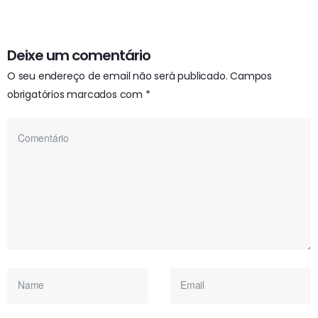
Deixe um comentário
O seu endereço de email não será publicado.
Campos
obrigatórios marcados com
*