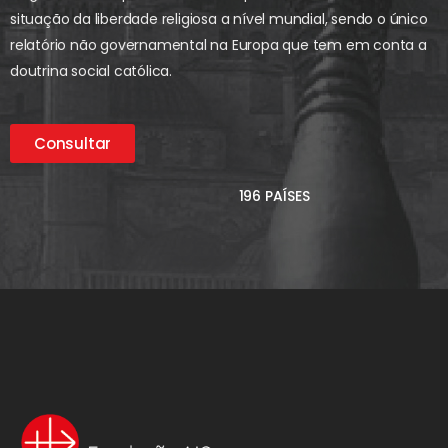
situação da liberdade religiosa a nível mundial, sendo o único
relatório não governamental na Europa que tem em conta a
doutrina social católica.
Consultar
196 PAÍSES