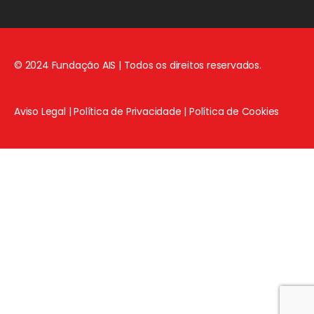
© 2024 Fundação AIS | Todos os direitos reservados.
Aviso Legal
|
Política de Privacidade
|
Política de Cookies