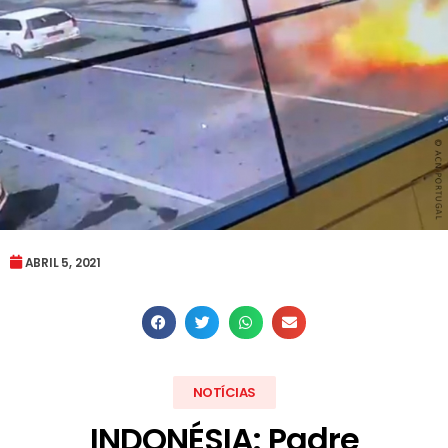
ABRIL 5, 2021
NOTÍCIAS
INDONÉSIA: Padre