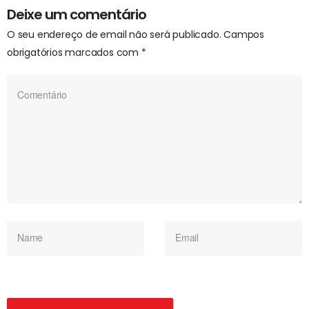
Deixe um comentário
O seu endereço de email não será publicado.
Campos
obrigatórios marcados com
*