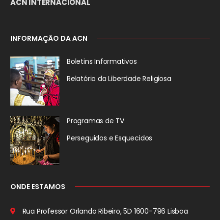
ACN INTERNACIONAL
INFORMAÇÃO DA ACN
Boletins Informativos
Relatório da
Liberdade Religiosa
Programas de TV
Perseguidos
e Esquecidos
ONDE ESTAMOS
Rua Professor Orlando Ribeiro, 5D
1600-796 Lisboa