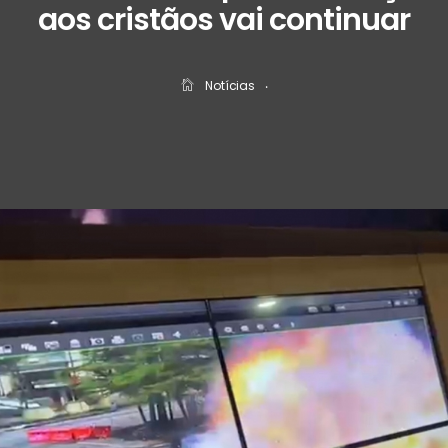
aos cristãos vai continuar
Notícias
‧