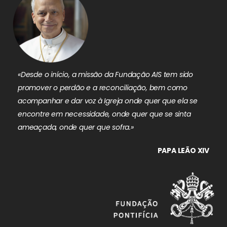
«Desde o início, a missão da Fundação AIS tem sido
promover o perdão e a reconciliação, bem como
acompanhar e dar voz à Igreja onde quer que ela se
encontre em necessidade, onde quer que se sinta
ameaçada, onde quer que sofra.»
PAPA LEÃO XIV