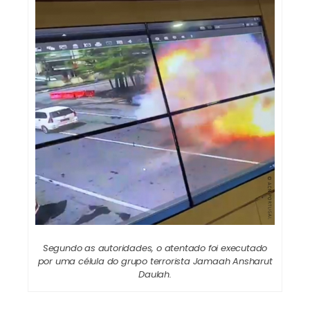
Segundo as autoridades, o atentado foi executado
por uma célula do grupo terrorista Jamaah Ansharut
Daulah.