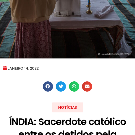
JANEIRO 14, 2022
NOTÍCIAS
ÍNDIA: Sacerdote católico
entre os detidos pela