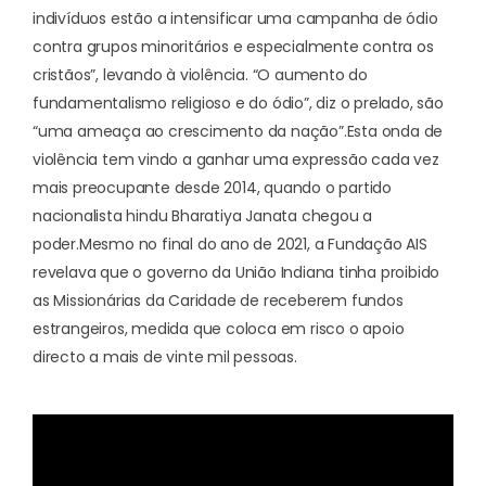
indivíduos estão a intensificar uma campanha de ódio
contra grupos minoritários e especialmente contra os
cristãos”, levando à violência. “O aumento do
fundamentalismo religioso e do ódio”, diz o prelado, são
“uma ameaça ao crescimento da nação”.
Esta onda de
violência tem vindo a ganhar uma expressão cada vez
mais preocupante desde 2014, quando o partido
nacionalista hindu Bharatiya Janata chegou a
poder.
Mesmo no final do ano de 2021, a Fundação AIS
revelava que o
governo da União Indiana tinha proibido
as Missionárias da Caridade de receberem fundos
estrangeiros
, medida que coloca em risco o apoio
directo a mais de vinte mil pessoas.