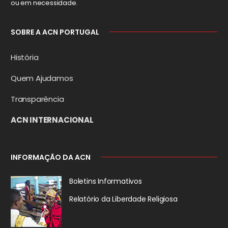
ou em necessidade.
SOBRE A ACN PORTUGAL
História
Quem Ajudamos
Transparência
ACN INTERNACIONAL
INFORMAÇÃO DA ACN
Boletins Informativos
Relatório da
Liberdade Religiosa