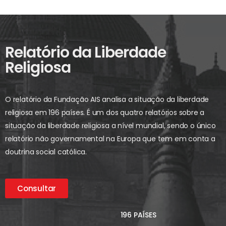
Relatório da Liberdade
Religiosa
O relatório da Fundação AIS analisa a situação da liberdade
religiosa em 196 países. É um dos quatro relatórios sobre a
situação da liberdade religiosa a nível mundial, sendo o único
relatório não governamental na Europa que tem em conta a
doutrina social católica.
Consultar
196 PAÍSES