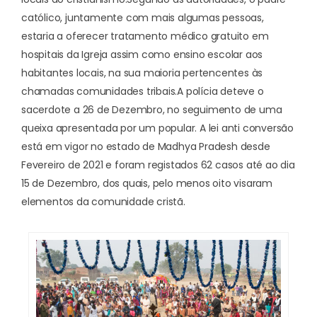
católico, juntamente com mais algumas pessoas,
estaria a oferecer tratamento médico gratuito em
hospitais da Igreja assim como ensino escolar aos
habitantes locais, na sua maioria pertencentes às
chamadas comunidades tribais.
A polícia deteve o
sacerdote a 26 de Dezembro, no seguimento de uma
queixa apresentada por um popular. A lei anti conversão
está em vigor no estado de Madhya Pradesh desde
Fevereiro de 2021 e foram registados 62 casos até ao dia
15 de Dezembro, dos quais, pelo menos oito visaram
elementos da comunidade cristã.