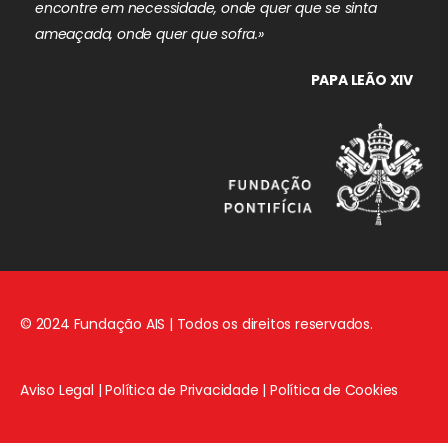
encontre em necessidade, onde quer que se sinta
ameaçada, onde quer que sofra.»
PAPA LEÃO XIV
© 2024 Fundação AIS | Todos os direitos reservados.
Aviso Legal
|
Política de Privacidade
|
Política de Cookies