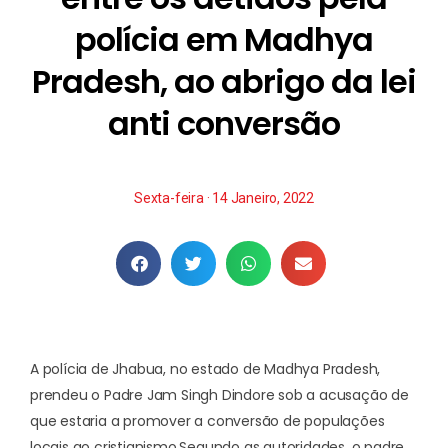
polícia em Madhya
Pradesh, ao abrigo da lei
anti conversão
Sexta-feira · 14 Janeiro, 2022
A polícia de Jhabua, no estado de Madhya Pradesh,
prendeu o Padre Jam Singh Dindore sob a acusação de
que estaria a promover a conversão de populações
locais ao cristianismo.
Segundo as autoridades, o padre