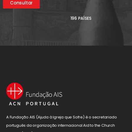
Consultar
196 PAÍSES
A Fundação AIS (Ajuda à Igreja que Sofre) é o secretariado
português da organização internacional Aid to the Church