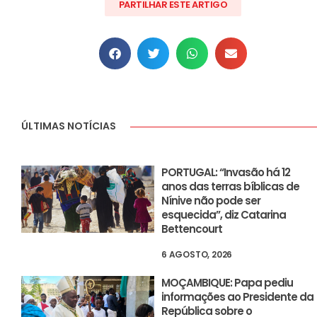
PARTILHAR ESTE ARTIGO
ÚLTIMAS NOTÍCIAS
PORTUGAL: “Invasão há 12
anos das terras bíblicas de
Nínive não pode ser
esquecida”, diz Catarina
Bettencourt
6 AGOSTO, 2026
MOÇAMBIQUE: Papa pediu
informações ao Presidente da
República sobre o