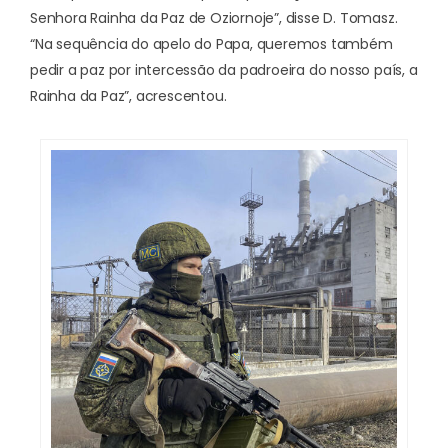
Senhora Rainha da Paz de Oziornoje”, disse D. Tomasz.
“Na sequência do apelo do Papa, queremos também
pedir a paz por intercessão da padroeira do nosso país, a
Rainha da Paz”, acrescentou.