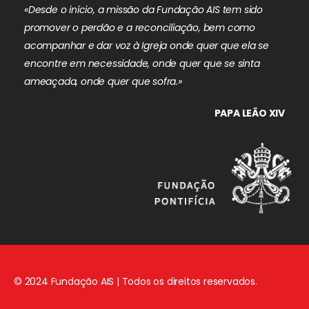
«Desde o início, a missão da Fundação AIS tem sido
promover o perdão e a reconciliação, bem como
acompanhar e dar voz à Igreja onde quer que ela se
encontre em necessidade, onde quer que se sinta
ameaçada, onde quer que sofra.»
PAPA LEÃO XIV
© 2024 Fundação AIS | Todos os direitos reservados.