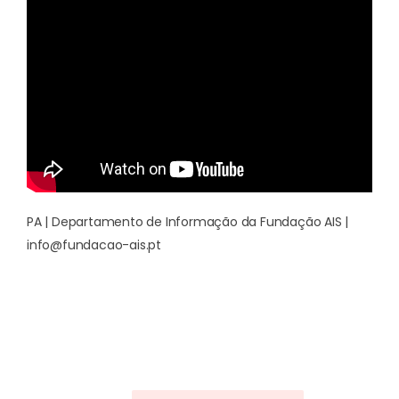
PA | Departamento de Informação da Fundação AIS |
info@fundacao-ais.pt