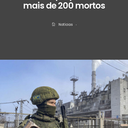
mais de 200 mortos
Notícias
‧