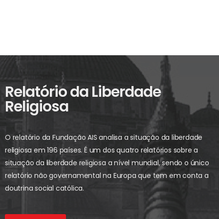
Relatório da Liberdade
Religiosa
O relatório da Fundação AIS analisa a situação da liberdade
religiosa em 196 países. É um dos quatro relatórios sobre a
situação da liberdade religiosa a nível mundial, sendo o único
relatório não governamental na Europa que tem em conta a
doutrina social católica.