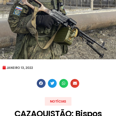
JANEIRO 13, 2022
NOTÍCIAS
CAZAQUISTÃO: Bispos