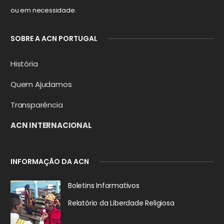
ou em necessidade.
SOBRE A ACN PORTUGAL
História
Quem Ajudamos
Transparência
ACN INTERNACIONAL
INFORMAÇÃO DA ACN
Boletins Informativos
Relatório da
Liberdade Religiosa