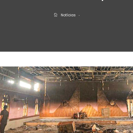
Notícias
‧