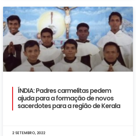
ÍNDIA: Padres carmelitas pedem
ajuda para a formação de novos
sacerdotes para a região de Kerala
2 SETEMBRO, 2022