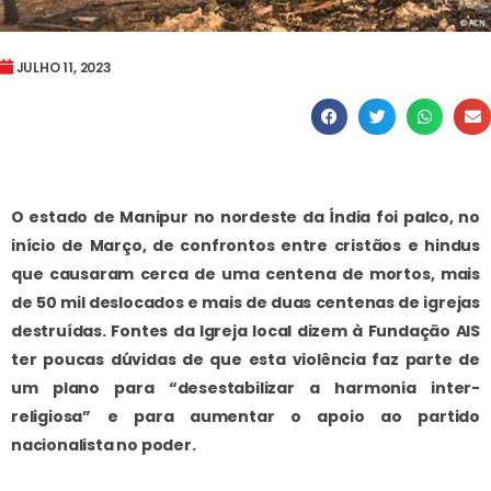
JULHO 11, 2023
O estado de Manipur no nordeste da Índia foi palco, no
início de Março, de confrontos entre cristãos e hindus
que causaram cerca de uma centena de mortos, mais
de 50 mil deslocados e mais de duas centenas de igrejas
destruídas. Fontes da Igreja local dizem à Fundação AIS
ter poucas dúvidas de que esta violência faz parte de
um plano para “desestabilizar a harmonia inter-
religiosa” e para aumentar o apoio ao partido
nacionalista no poder.