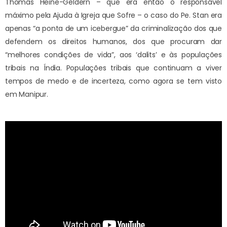
Thomas Heine-Geldern – que era então o responsável
máximo pela Ajuda à Igreja que Sofre – o caso do Pe. Stan era
apenas “a ponta de um icebergue” da criminalização dos que
defendem os direitos humanos, dos que procuram dar
“melhores condições de vida”, aos ‘dalits’ e às populações
tribais na Índia. Populações tribais que continuam a viver
tempos de medo e de incerteza, como agora se tem visto
em Manipur.