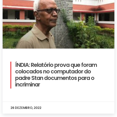
ÍNDIA: Relatório prova que foram
colocados no computador do
padre Stan documentos para o
incriminar
26 DEZEMBRO, 2022