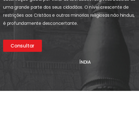
uma grande parte dos seus cidadãos. O nível crescente de
restrições aos Cristãos e outras minorias religiosas não hindus,
é profundamente desconcertante.
Consultar
ÍNDIA