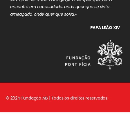
encontre em necessidade, onde quer que se sinta
ameaçada, onde quer que sofra.»
PAPA LEÃO XIV
© 2024 Fundação AIS | Todos os direitos reservados.
Aviso Legal
|
Política de Privacidade
|
Política de Cookies