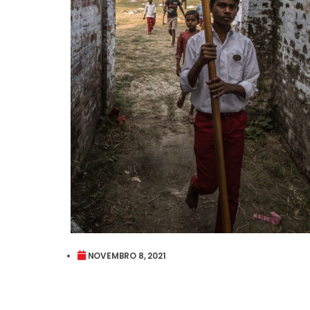
NOVEMBRO 8, 2021