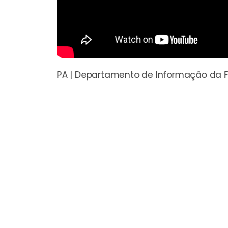
PA | Departamento de Informação da F