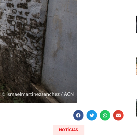
NOTÍCIAS