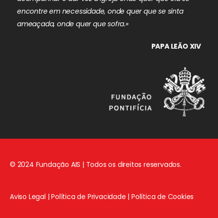
encontre em necessidade, onde quer que se sinta
ameaçada, onde quer que sofra.»
PAPA LEÃO XIV
© 2024 Fundação AIS | Todos os direitos reservados.
Aviso Legal
|
Política de Privacidade
|
Política de Cookies