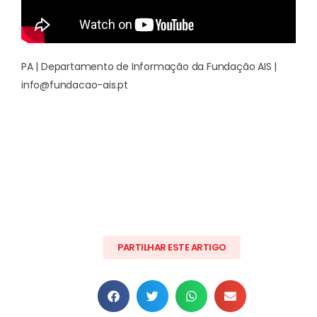
PA | Departamento de Informação da Fundação AIS |
info@fundacao-ais.pt
PARTILHAR ESTE ARTIGO