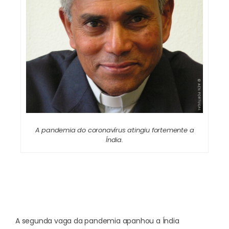
A pandemia do coronavírus atingiu fortemente a
Índia.
A segunda vaga da pandemia apanhou a Índia