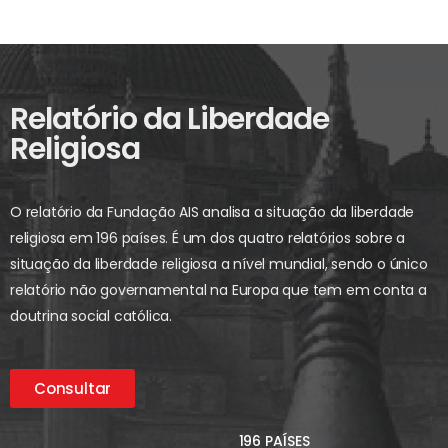
Relatório da Liberdade
Religiosa
O relatório da Fundação AIS analisa a situação da liberdade
religiosa em 196 países. É um dos quatro relatórios sobre a
situação da liberdade religiosa a nível mundial, sendo o único
relatório não governamental na Europa que tem em conta a
doutrina social católica.
Consultar
196 PAÍSES