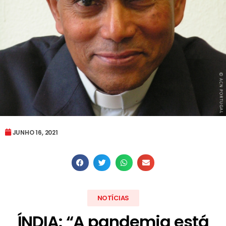
JUNHO 16, 2021
NOTÍCIAS
ÍNDIA: “A pandemia está