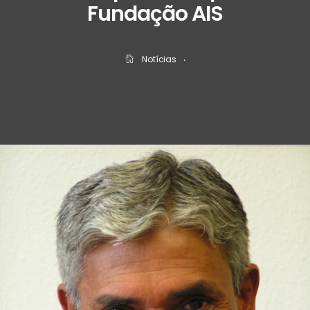
Fundação AIS
Notícias
‧