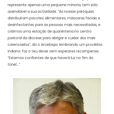
represente apenas uma pequena minoria, tem sido
assinalável a sua actividade. “As nossas paróquias
distribuíram pacotes alimentares, máscaras faciais e
desinfectantes para as pessoas mais necessitadas, e
criámos uma estação de quarentena no centro
pastoral da diocese para abrigar e cuidar dos mais
carenciados”, diz o Arcebispo lembrando um provérbio
indiano: faz o teu dever sem esperares recompensa.
“Estamos confiantes de que haverá luz no fim do
túnel…”