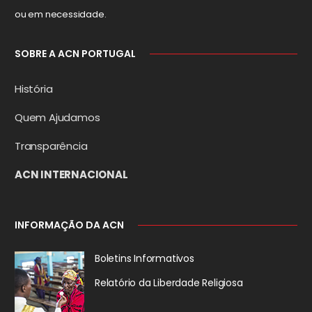
ou em necessidade.
SOBRE A ACN PORTUGAL
História
Quem Ajudamos
Transparência
ACN INTERNACIONAL
INFORMAÇÃO DA ACN
Boletins Informativos
Relatório da
Liberdade Religiosa