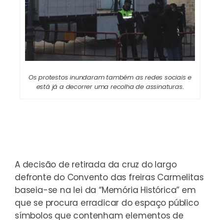
Os protestos inundaram também as redes sociais e
está já a decorrer uma recolha de assinaturas.
A decisão de retirada da cruz do largo
defronte do Convento das freiras Carmelitas
baseia-se na lei da “Memória Histórica” em
que se procura erradicar do espaço público
símbolos que contenham elementos de