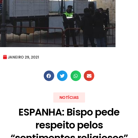
JANEIRO 29, 2021
NOTÍCIAS
ESPANHA: Bispo pede
respeito pelos
“sentimentos religiosos”