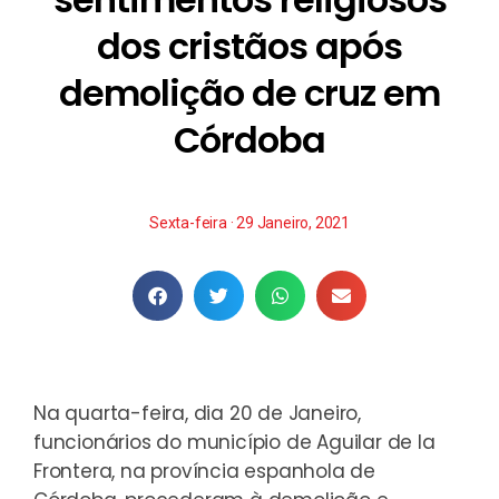
dos cristãos após
demolição de cruz em
Córdoba
Sexta-feira · 29 Janeiro, 2021
Na quarta-feira, dia 20 de Janeiro,
funcionários do município de Aguilar de la
Frontera, na província espanhola de