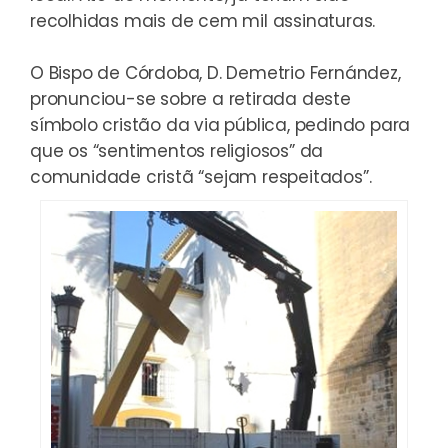
recolhidas mais de cem mil assinaturas.
O Bispo de Córdoba, D. Demetrio Fernández,
pronunciou-se sobre a retirada deste
símbolo cristão da via pública, pedindo para
que os “sentimentos religiosos” da
comunidade cristã “sejam respeitados”.