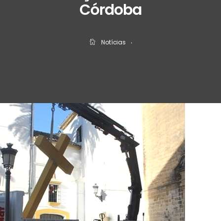
Córdoba
Notícias
‧