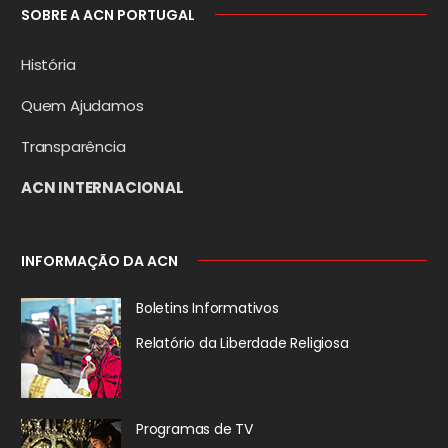
SOBRE A ACN PORTUGAL
História
Quem Ajudamos
Transparência
ACN INTERNACIONAL
INFORMAÇÃO DA ACN
Boletins Informativos
Relatório da
Liberdade Religiosa
Programas de TV