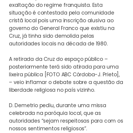
exaltação do regime franquista. Esta
situação é contestada pela comunidade
cristã local pois uma inscrição alusiva ao
governo do General Franco que existiu na
Cruz, já tinha sido demolida pelas
autoridades locais na década de 1980.
A retirada da Cruz do espaço público –
posteriormente terá sido atirada para uma
lixeira pública [FOTO ABC Córdoba-J. Prieto],
– veio inflamar o debate sobre a questão da
liberdade religiosa no país vizinho.
D. Demetrio pediu, durante uma missa
celebrada na paróquia local, que as
autoridades “sejam respeitosas para com os
nossos sentimentos religiosos”.