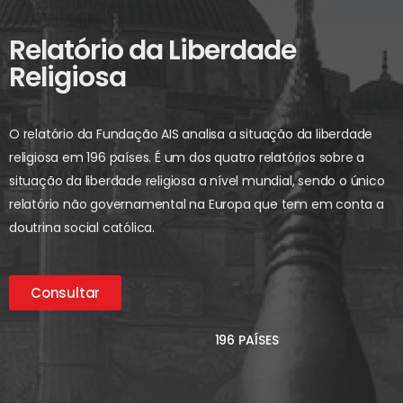
Relatório da Liberdade
Religiosa
O relatório da Fundação AIS analisa a situação da liberdade
religiosa em 196 países. É um dos quatro relatórios sobre a
situação da liberdade religiosa a nível mundial, sendo o único
relatório não governamental na Europa que tem em conta a
doutrina social católica.
Consultar
196 PAÍSES