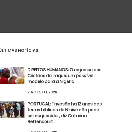
ÚLTIMAS NOTÍCIAS
DIREITOS HUMANOS: O regresso dos
Cristãos do Iraque: um possível
modelo para a Nigéria
7 AGOSTO, 2026
PORTUGAL: “Invasão há 12 anos das
terras bíblicas de Nínive não pode
ser esquecida”, diz Catarina
Bettencourt