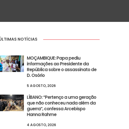
ÚLTIMAS NOTÍCIAS
MOÇAMBIQUE: Papa pediu
informações ao Presidente da
República sobre o assassinato de
D. Osório
5 AGOSTO, 2026
LÍBANO: “Pertenço a uma geração
que não conheceu nada além da
guerra”, confessa Arcebispo
Hanna Rahme
4 AGOSTO, 2026