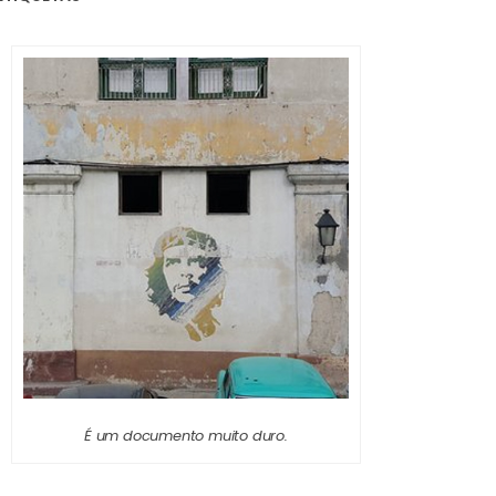
É um documento muito duro.