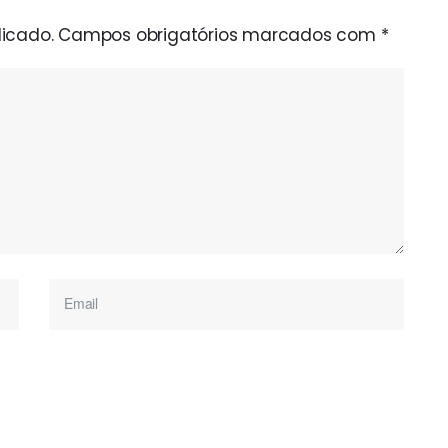
icado.
Campos obrigatórios marcados com
*