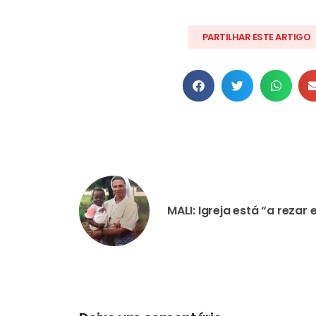
PARTILHAR ESTE ARTIGO