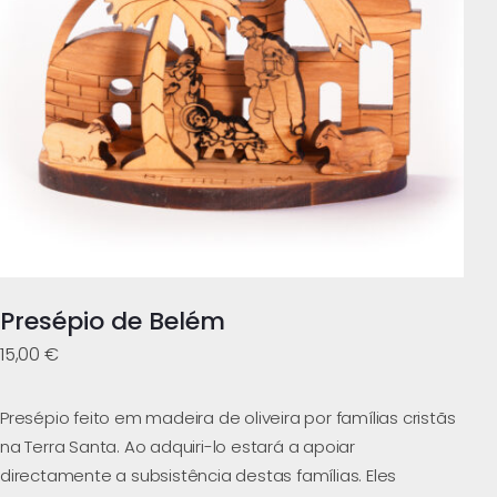
Presépio de Belém
15,00
€
Presépio feito em madeira de oliveira por famílias cristãs
na Terra Santa. Ao adquiri-lo estará a apoiar
directamente a subsistência destas famílias. Eles