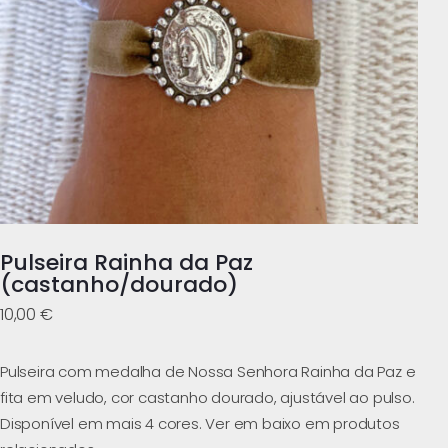
Pulseira Rainha da Paz
(castanho/dourado)
10,00
€
Pulseira com medalha de Nossa Senhora Rainha da Paz e
fita em veludo, cor castanho dourado, ajustável ao pulso.
Disponível em mais 4 cores. Ver em baixo em produtos