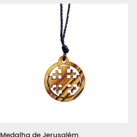
Medalha de Jerusalém