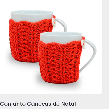
Conjunto Canecas de Natal