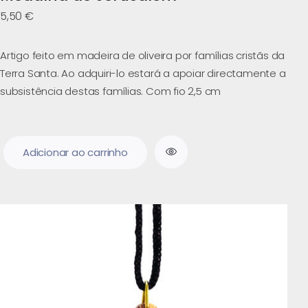
5,50
€
Artigo feito em madeira de oliveira por famílias cristãs da
Terra Santa. Ao adquiri-lo estará a apoiar directamente a
subsistência destas famílias. Com fio 2,5 cm
Adicionar ao carrinho