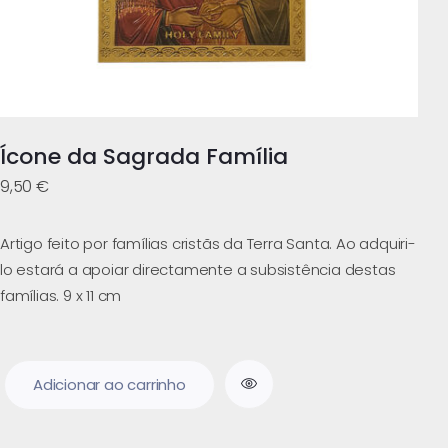
Ícone da Sagrada Família
9,50
€
Artigo feito por famílias cristãs da Terra Santa. Ao adquiri-
lo estará a apoiar directamente a subsistência destas
famílias. 9 x 11 cm
Adicionar ao carrinho