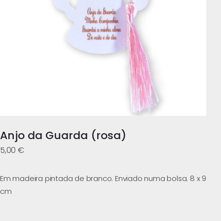
Anjo da Guarda (rosa)
5,00
€
Em madeira pintada de branco. Enviado numa bolsa. 8 x 9
cm