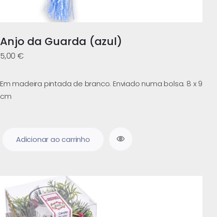
Anjo da Guarda (azul)
5,00
€
Em madeira pintada de branco. Enviado numa bolsa. 8 x 9
cm
Adicionar ao carrinho