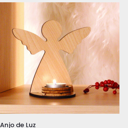
Anjo de Luz