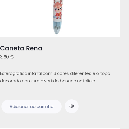
Caneta Rena
3,50
€
Esferográfica infantil com 6 cores diferentes e o topo
decorado com um divertido boneco natalício.
Adicionar ao carrinho