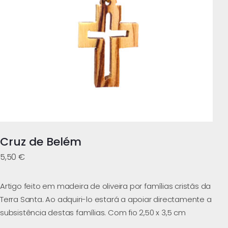
Cruz de Belém
5,50
€
Artigo feito em madeira de oliveira por famílias cristãs da
Terra Santa. Ao adquiri-lo estará a apoiar directamente a
subsistência destas famílias. Com fio 2,50 x 3,5 cm