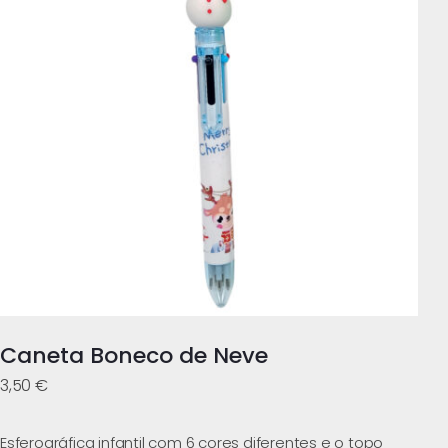
Caneta Boneco de Neve
3,50
€
Esferográfica infantil com 6 cores diferentes e o topo