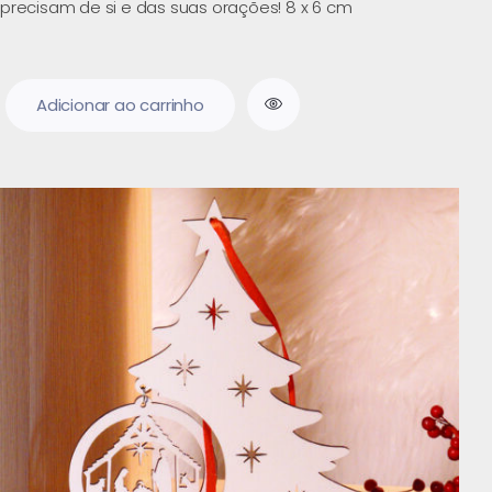
precisam de si e das suas orações! 8 x 6 cm
Adicionar ao carrinho