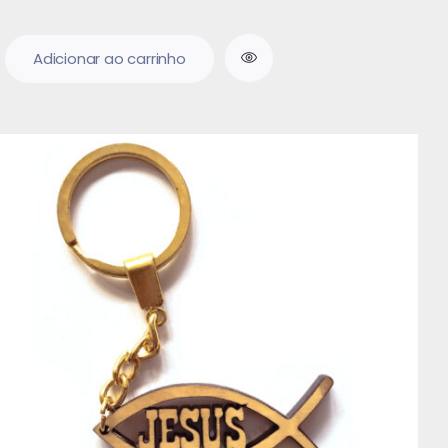
Adicionar ao carrinho