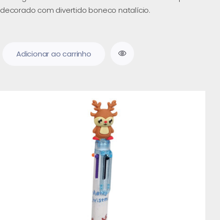
decorado com divertido boneco natalício.
Adicionar ao carrinho