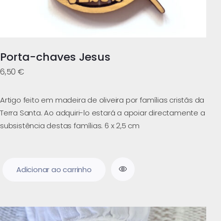
Porta-chaves Jesus
6,50
€
Artigo feito em madeira de oliveira por famílias cristãs da
Terra Santa. Ao adquiri-lo estará a apoiar directamente a
subsistência destas famílias. 6 x 2,5 cm
Adicionar ao carrinho