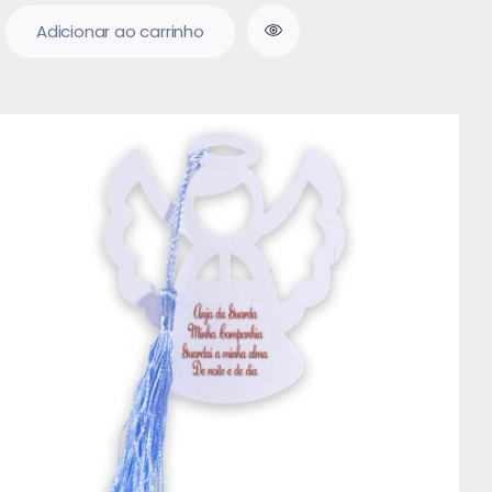
Adicionar ao carrinho