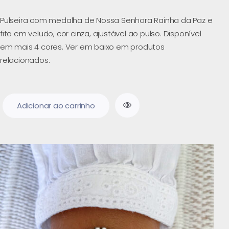
Pulseira com medalha de Nossa Senhora Rainha da Paz e
fita em veludo, cor cinza, ajustável ao pulso. Disponível
em mais 4 cores. Ver em baixo em produtos
relacionados.
Adicionar ao carrinho