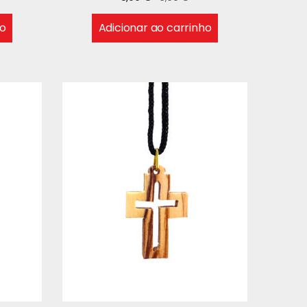
ho
Adicionar ao carrinho