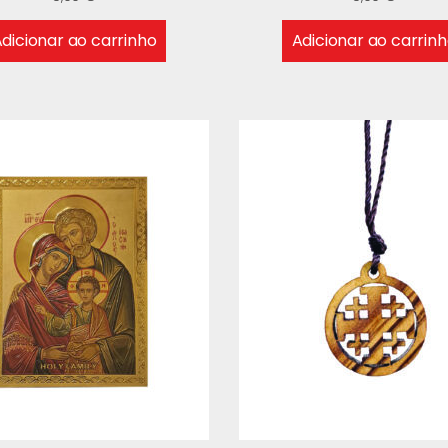
dicionar ao carrinho
Adicionar ao carrin