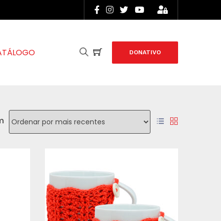
ATÁLOGO
DONATIVO
m