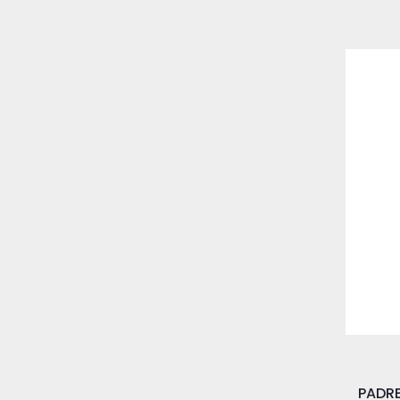
PADRE 