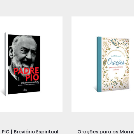
PIO | Breviário Espiritual
Orações para os Mom