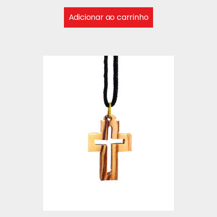
Adicionar ao carrinho