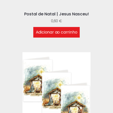
Postal de Natal | Jesus Nasceu!
0,60
€
Adicionar ao carrinho