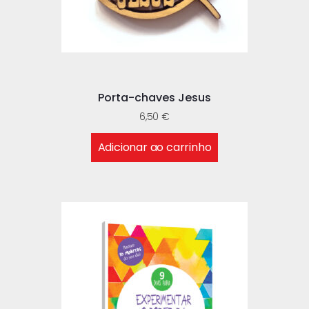
Porta-chaves Jesus
6,50
€
Adicionar ao carrinho