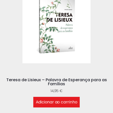
Teresa de Lisieux – Palavra de Esperança para as
Famílias
14,95
€
Adicionar ao carrinho