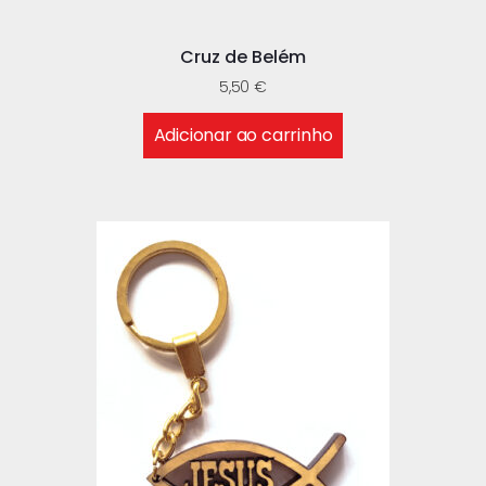
Cruz de Belém
5,50
€
Adicionar ao carrinho