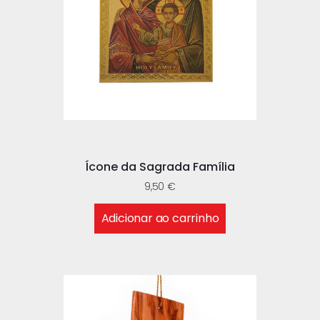
Ícone da Sagrada Família
9,50
€
Adicionar ao carrinho