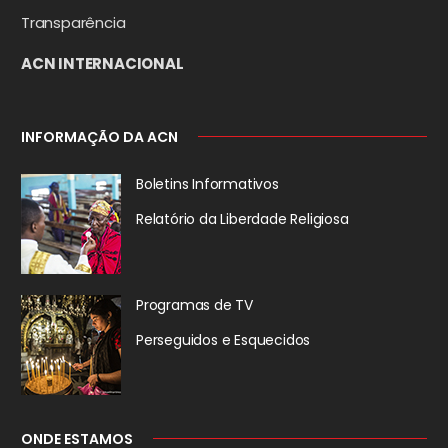
Transparência
ACN INTERNACIONAL
INFORMAÇÃO DA ACN
Boletins Informativos
Relatório da
Liberdade Religiosa
Programas de TV
Perseguidos
e Esquecidos
ONDE ESTAMOS