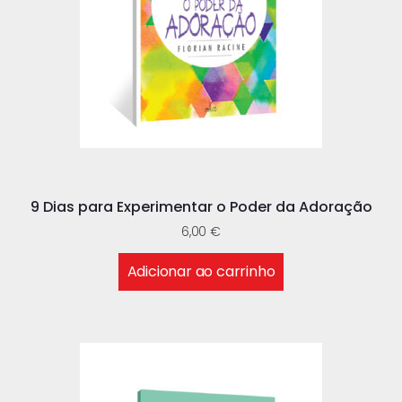
9 Dias para Experimentar o Poder da Adoração
6,00
€
Adicionar ao carrinho