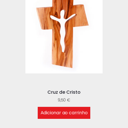
Cruz de Cristo
9,50
€
Adicionar ao carrinho