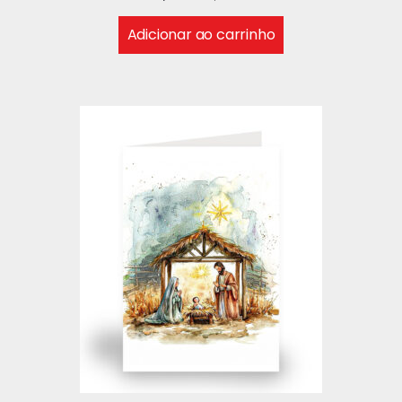
Adicionar ao carrinho