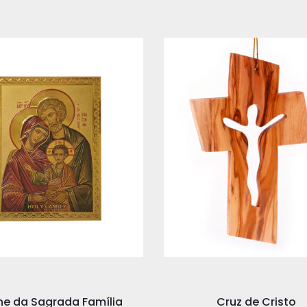
ne da Sagrada Família
Cruz de Cristo