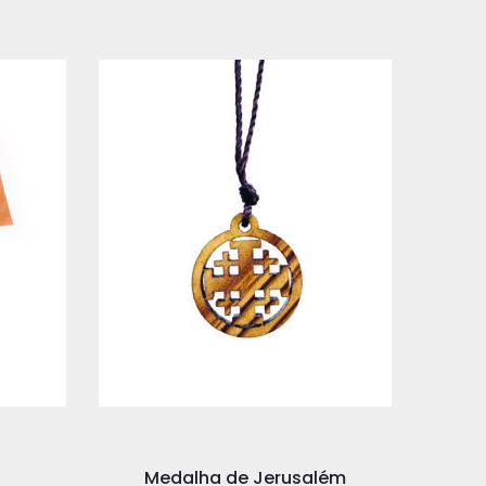
Medalha de Jerusalém