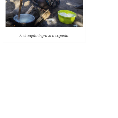
A situação é grave e urgente.