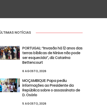
ÚLTIMAS NOTÍCIAS
PORTUGAL: “Invasão há 12 anos das
terras bíblicas de Nínive não pode
ser esquecida”, diz Catarina
Bettencourt
6 AGOSTO, 2026
MOÇAMBIQUE: Papa pediu
informações ao Presidente da
República sobre o assassinato de
D. Osório
5 AGOSTO, 2026