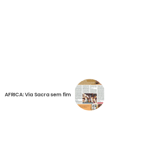
AFRICA: Via Sacra sem fim