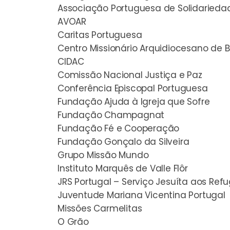
Associação Portuguesa de Solidariedad
AVOAR
Caritas Portuguesa
Centro Missionário Arquidiocesano de 
CIDAC
Comissão Nacional Justiça e Paz
Conferência Episcopal Portuguesa
Fundação Ajuda à Igreja que Sofre
Fundação Champagnat
Fundação Fé e Cooperação
Fundação Gonçalo da Silveira
Grupo Missão Mundo
Instituto Marquês de Valle Flôr
JRS Portugal – Serviço Jesuíta aos Ref
Juventude Mariana Vicentina Portugal
Missões Carmelitas
O Grão