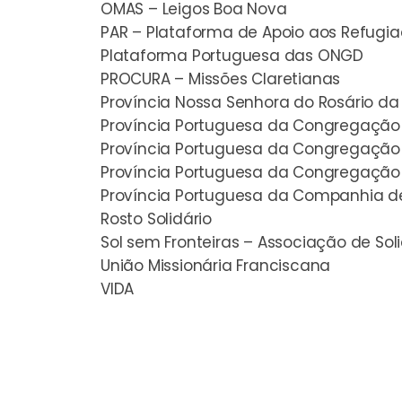
OMAS – Leigos Boa Nova
PAR – Plataforma de Apoio aos Refugi
Plataforma Portuguesa das ONGD
PROCURA – Missões Claretianas
Província Nossa Senhora do Rosário d
Província Portuguesa da Congregação d
Província Portuguesa da Congregação 
Província Portuguesa da Congregação 
Província Portuguesa da Companhia d
Rosto Solidário
Sol sem Fronteiras – Associação de So
União Missionária Franciscana
VIDA