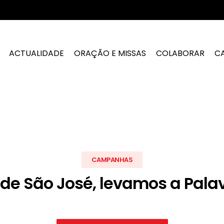
ACTUALIDADE
ORAÇÃO E MISSAS
COLABORAR
C
CAMPANHAS
de São José, levamos a Pala