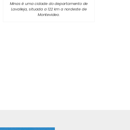
Minas é uma cidade do departamento de
Lavalleja, situada a 122 km a nordeste de
Montevideo.