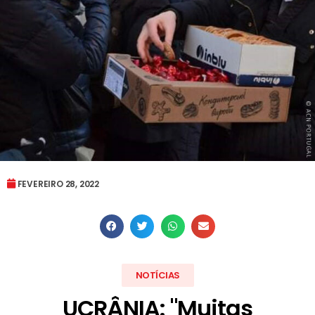
FEVEREIRO 28, 2022
NOTÍCIAS
UCRÂNIA: "Muitas