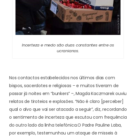
Incerteza e medo são duas constantes entre os
ucranianos.
Nos contactos estabelecidos nos últimos dias com
bispos, sacerdotes e religiosas – e muitos tiveram de
passar já noites em “bunkers” –, Magda Kaczmarek ouviu
relatos de tiroteios e explosões. “Não é claro [perceber]
qual o alvo que vai ser atacado a seguir”, diz, recordando
o sentimento de incerteza que escutou com frequência
do outro lado da linha telefónica.
O Padre Pauline Laba,
por exemplo, testemunhou um ataque de misseis à