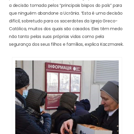
a decisão tomada pelos “principais bispos do país” para
que ninguém abandone a Ucrânia. “Esta é uma decisão
difícil, sobretudo para os sacerdotes da Igreja Greco-
Católica, muitos dos quais são casados. Eles têm medo
não tanto pelas suas próprias vidas como pela
segurança dos seus filhos e famílias, explica Kaczmarek.