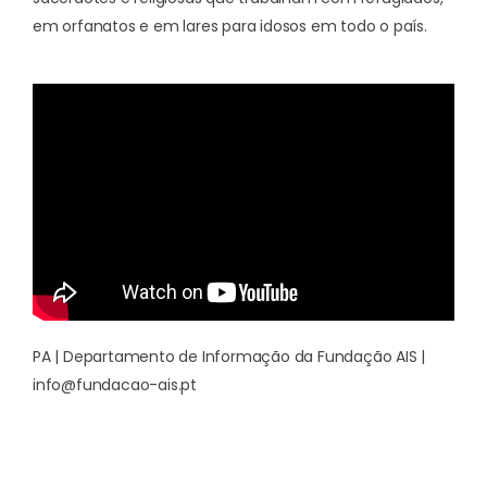
em orfanatos e em lares para idosos em todo o país.
PA | Departamento de Informação da Fundação AIS |
info@fundacao-ais.pt