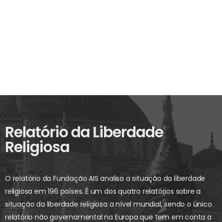
Relatório da Liberdade
Religiosa
O relatório da Fundação AIS analisa a situação da liberdade
religiosa em 196 países. É um dos quatro relatórios sobre a
situação da liberdade religiosa a nível mundial, sendo o único
relatório não governamental na Europa que tem em conta a