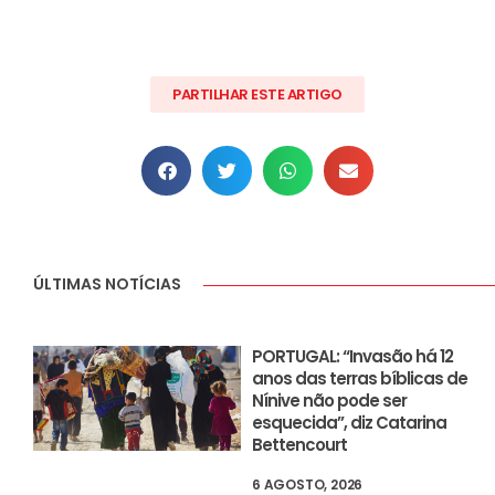
PARTILHAR ESTE ARTIGO
ÚLTIMAS NOTÍCIAS
PORTUGAL: “Invasão há 12
anos das terras bíblicas de
Nínive não pode ser
esquecida”, diz Catarina
Bettencourt
6 AGOSTO, 2026