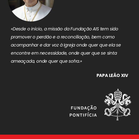
«Desde o início, a missão da Fundação AIS tem sido
promover o perdão e a reconciliação, bem como
acompanhar e dar voz à Igreja onde quer que ela se
encontre em necessidade, onde quer que se sinta
ameaçada, onde quer que sofra.»
PAPA LEÃO XIV