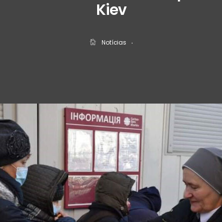
Kiev
Notícias
‧