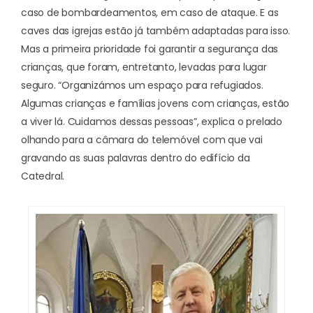
caso de bombardeamentos, em caso de ataque. E as
caves das igrejas estão já também adaptadas para isso.
Mas a primeira prioridade foi garantir a segurança das
crianças, que foram, entretanto, levadas para lugar
seguro. “Organizámos um espaço para refugiados.
Algumas crianças e famílias jovens com crianças, estão
a viver lá. Cuidamos dessas pessoas”, explica o prelado
olhando para a câmara do telemóvel com que vai
gravando as suas palavras dentro do edifício da
Catedral.