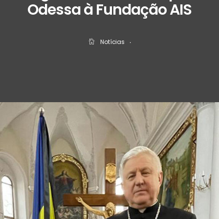
Odessa à Fundação AIS
Notícias
‧