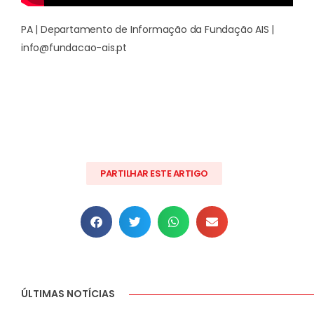
PA | Departamento de Informação da Fundação AIS |
info@fundacao-ais.pt
PARTILHAR ESTE ARTIGO
ÚLTIMAS NOTÍCIAS