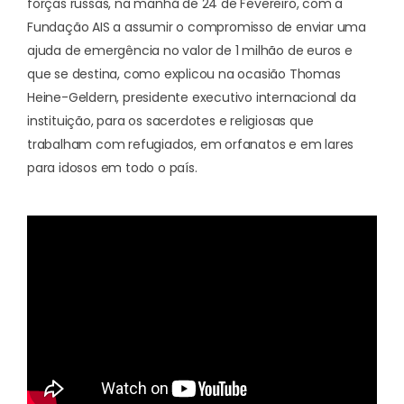
forças russas, na manhã de 24 de Fevereiro, com
a
Fundação AIS a assumir o compromisso de enviar uma
ajuda de emergência
no valor de 1 milhão de euros e
que se destina, como explicou na ocasião Thomas
Heine-Geldern, presidente executivo internacional da
instituição, para os sacerdotes e religiosas que
trabalham com refugiados, em orfanatos e em lares
para idosos em todo o país.