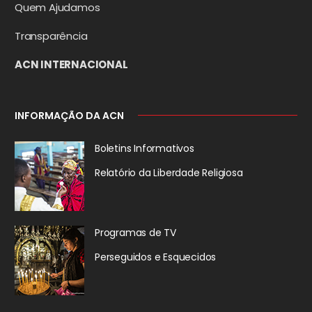
Quem Ajudamos
Transparência
ACN INTERNACIONAL
INFORMAÇÃO DA ACN
Boletins Informativos
Relatório da
Liberdade Religiosa
Programas de TV
Perseguidos
e Esquecidos