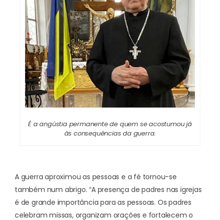
É a angústia permanente de quem se acostumou já
às consequências da guerra.
A guerra aproximou as pessoas e a fé tornou-se
também num abrigo. “A presença de padres nas igrejas
é de grande importância para as pessoas. Os padres
celebram missas, organizam orações e fortalecem o