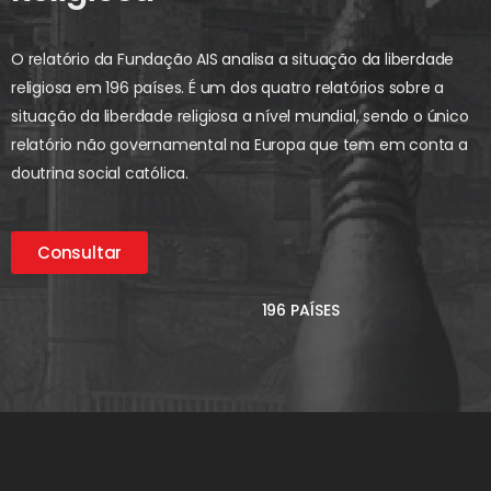
O relatório da Fundação AIS analisa a situação da liberdade
religiosa em 196 países. É um dos quatro relatórios sobre a
situação da liberdade religiosa a nível mundial, sendo o único
relatório não governamental na Europa que tem em conta a
doutrina social católica.
Consultar
196 PAÍSES